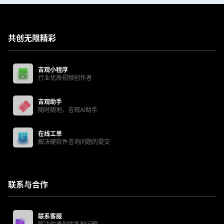
共创无限精彩
吉观小程序
行业优质视频创作者
吉观助手
随时随地，吉观AI助手
在线工单
解决硬软件咨询问题的提交
联系与合作
联系客服