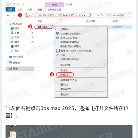
11.左面右键点击3ds max 2025，选择【打开文件所在位
置】。