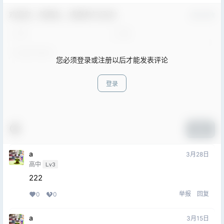
欢迎您，新朋友，感谢参与互动！
确认修改
您必须登录或注册以后才能发表评论
登录
提交
a
3月28日
高中
Lv3
222
举报
回复
0
0
a
3月15日