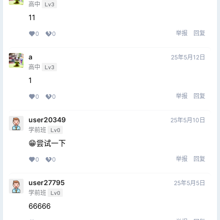
高中
Lv3
11
举报
回复
0
0
a
25年5月12日
高中
Lv3
1
举报
回复
0
0
user20349
25年5月10日
学前班
Lv0
😁尝试一下
举报
回复
0
0
user27795
25年5月5日
学前班
Lv0
66666