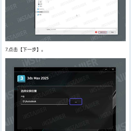
7.点击【下一步】。