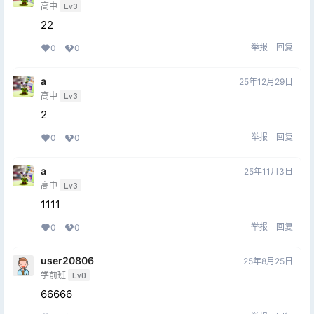
高中
Lv3
22
举报
回复
0
0
a
25年12月29日
高中
Lv3
2
举报
回复
0
0
a
25年11月3日
高中
Lv3
1111
举报
回复
0
0
user20806
25年8月25日
学前班
Lv0
66666