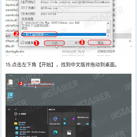
15.点击左下角【开始】，找到中文版并拖动到桌面。