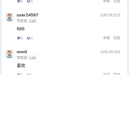
举报
回复
0
0
user24567
25年2月20日
学前班
Lv0
666
举报
回复
0
0
mmtt
25年2月18日
学前班
Lv0
喜欢
举报
回复
0
0
颖2005716
25年2月17日
学前班
Lv0
2
举报
回复
0
0