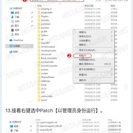
13.接着右键选中Patch【以管理员身份运行】。