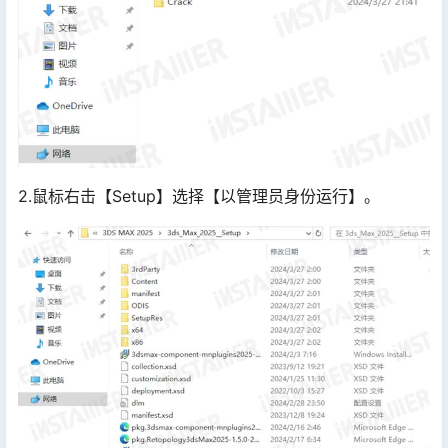
2.鼠标右击【Setup】选择【以管理员身份运行】。