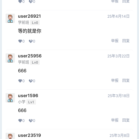
举报
回复
0
0
user26921
25年4月14日
学前班
Lv0
等的就是你
举报
回复
0
0
user25956
25年3月22日
学前班
Lv0
666
举报
回复
0
0
user1596
25年3月18日
小学
Lv1
666
举报
回复
0
0
user23519
25年3月8日