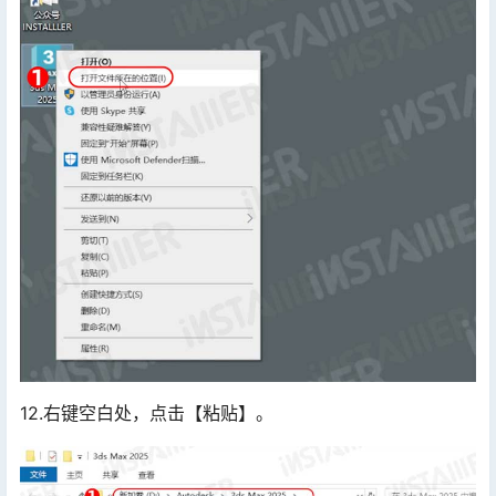
12.右键空白处，点击【粘贴】。