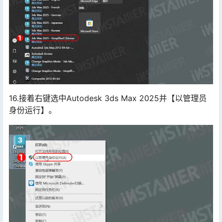
16.接着右键选中Autodesk 3ds Max 2025并【以管理员
身份运行】。