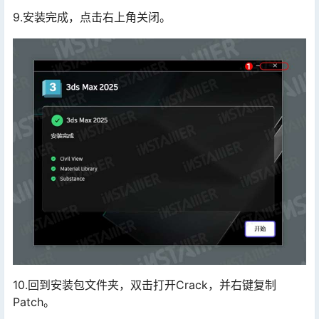
9.安装完成，点击右上角关闭。
10.回到安装包文件夹，双击打开Crack，并右键复制
Patch。