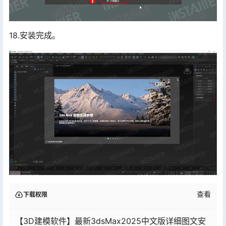
18.安装完成。
查看
下载权限
【3D建模软件】最新3dsMax2025中文版详细图文安