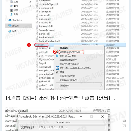
14.点击【应用】出现“补丁运行完毕”再点击【退出】。