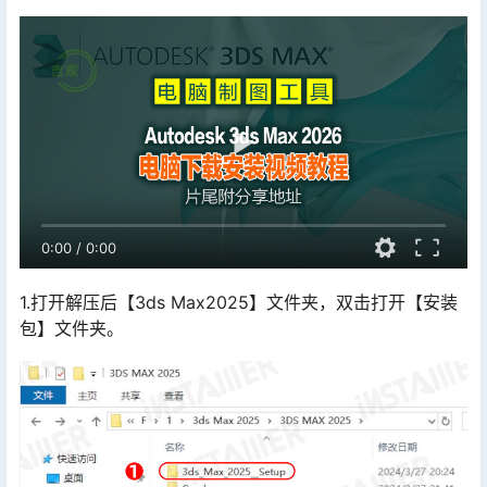
0:00
/
0:00
1.打开解压后【3ds Max2025】文件夹，双击打开【安装
包】文件夹。