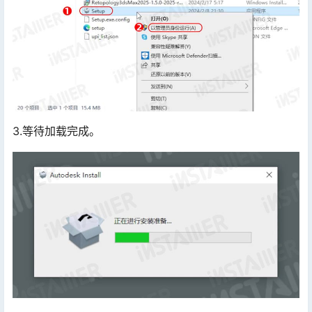
3.等待加载完成。