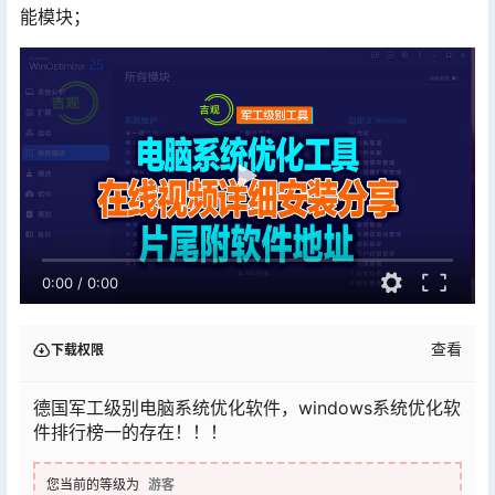
能模块；
0:00
/
0:00
查看
下载权限
德国军工级别电脑系统优化软件，windows系统优化软
件排行榜一的存在！！！
您当前的等级为
游客