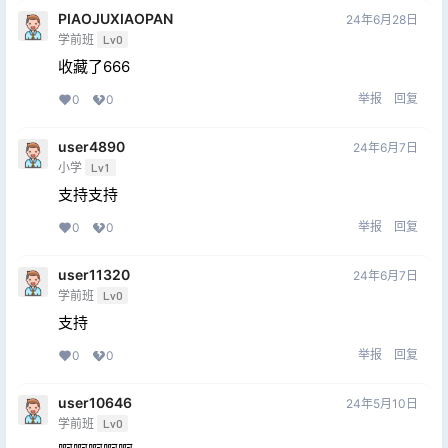
PIAOJUXIAOPAN
24年6月28日
学前班
Lv0
收藏了666
举报
回复
0
0
user4890
24年6月7日
小学
Lv1
支持支持
举报
回复
0
0
user11320
24年6月7日
学前班
Lv0
支持
举报
回复
0
0
user10646
24年5月10日
学前班
Lv0