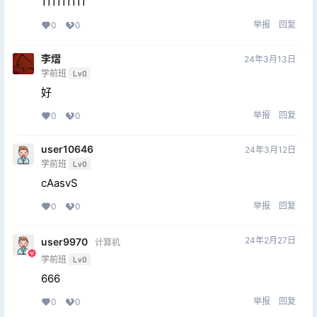
111111111
举报
回复
0
0
李熠
24年3月13日
学前班
Lv0
好
举报
回复
0
0
user10646
24年3月12日
学前班
Lv0
cAasvS
举报
回复
0
0
24年2月27日
user9970
计算机
学前班
Lv0
666
举报
回复
0
0