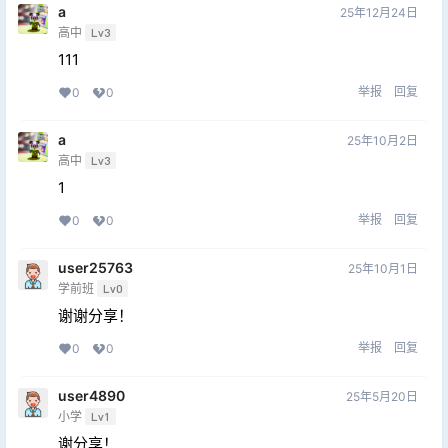
a
25年12月24日
高中
Lv3
111
举报
回复
0
0
a
25年10月2日
高中
Lv3
1
举报
回复
0
0
user25763
25年10月1日
学前班
Lv0
谢谢分享！
举报
回复
0
0
user4890
25年5月20日
小学
Lv1
谢分享！