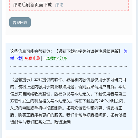
评论后刷新页面下载
评论
吉观网盘
这些信息可能会帮到你：【遇到下载链接失效请关注后续更新】
怎
样下载
|
免费电影
|
吉观数字分身
...............................................................................................
.................................................................................
【温馨提示】本站提供的软件、教程和内容信息仅用于学习研究目
的；勿将上述内容用于商业非法用途，否则后果请用户自负。本站
信息来自网络收集整理，版权争议与本站无关；下载使用者与第三
方软件发生的利益相关与本站无关。请在下载后的24个小时之内，
从您的电脑或手机中彻底删除。如喜欢该软件和内容，请支持正
版，购买正版能有更好的服务。我们非常重视版权问题，如有侵权
请邮件与我们联系处理。敬请凉解!