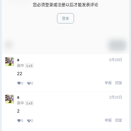
您必须登录或注册以后才能发表评论
登录
提交
a
3月29日
高中
Lv3
22
举报
回复
0
0
a
2月25日
高中
Lv3
2
举报
回复
0
0