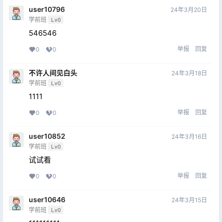
user10796
24年3月20日
学前班
Lv0
546546
举报
回复
0
0
不许人间见白头
24年3月18日
学前班
Lv0
1111
举报
回复
0
0
user10852
24年3月16日
学前班
Lv0
试试看
举报
回复
0
0
user10646
24年3月15日
学前班
Lv0