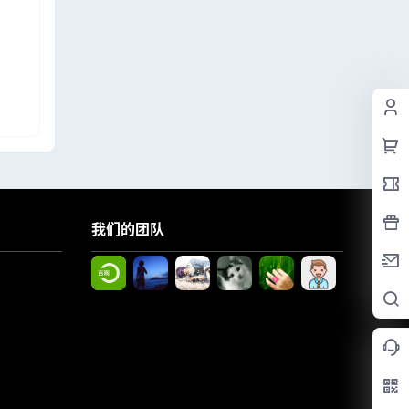
我们的团队