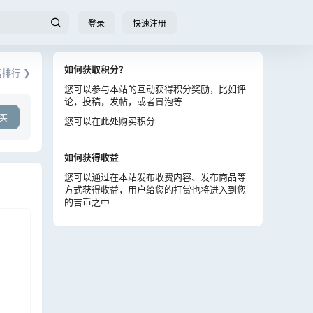
登录
快速注册
如何获取积分？
排行 ❯
您可以参与本站的互动获得积分奖励，比如评
论，投稿，发帖，或者冒泡等
买
您可以在此处购买积分
如何获得收益
您可以通过在本站发布收费内容、发布商品等
方式获得收益，用户给您的打赏也将进入到您
的吉币之中