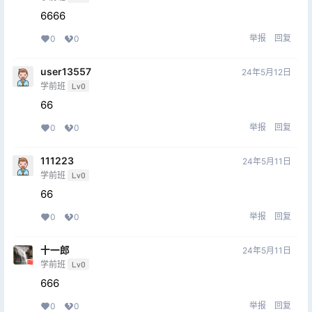
6666
举报
回复
0
0
user13557
24年5月12日
学前班
Lv0
66
举报
回复
0
0
111223
24年5月11日
学前班
Lv0
66
举报
回复
0
0
十一郎
24年5月11日
学前班
Lv0
666
举报
回复
0
0