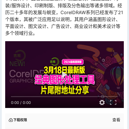
装/服饰设计、印刷制版、排版及分色输出等诸多领域。经
历二十多年的发展与蜕变，CorelDRAW系列已经发布了21
个版本，其被广泛应用足以说明，其用户涵盖图形设计、
平面设计、图文设计、广告设计、商业设计和美术设计等
多个领域行业。
0:00
/
0:00
查看
下载权限