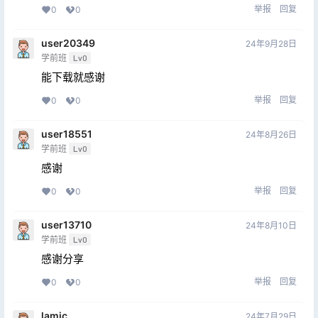
举报
回复
0
0
user20349
24年9月28日
学前班
Lv0
能下载就感谢
举报
回复
0
0
user18551
24年8月26日
学前班
Lv0
感谢
举报
回复
0
0
user13710
24年8月10日
学前班
Lv0
感谢分享
举报
回复
0
0
lamic
24年7月29日