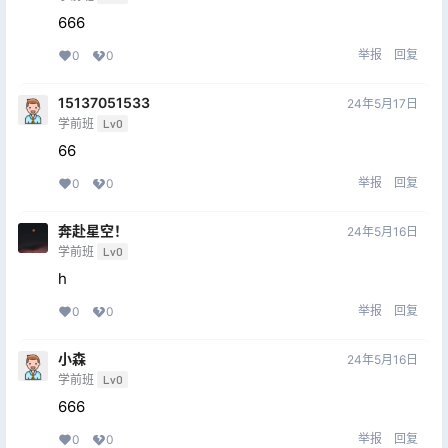
666
举报
回复
0
0
15137051533
24年5月17日
学前班
Lv0
66
举报
回复
0
0
奔赴星空！
24年5月16日
学前班
Lv0
h
举报
回复
0
0
小森
24年5月16日
学前班
Lv0
666
举报
回复
0
0