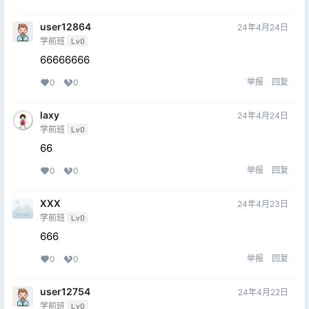
user12864
24年4月24日
学前班
Lv0
66666666
举报
回复
0
0
laxy
24年4月24日
学前班
Lv0
66
举报
回复
0
0
XXX
24年4月23日
学前班
Lv0
666
举报
回复
0
0
user12754
24年4月22日
学前班
Lv0