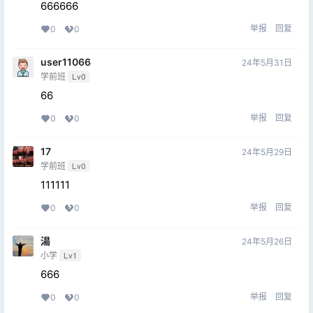
666666
举报
回复
0
0
user11066
24年5月31日
学前班
Lv0
66
举报
回复
0
0
17
24年5月29日
学前班
Lv0
111111
举报
回复
0
0
湯
24年5月26日
小学
Lv1
666
举报
回复
0
0