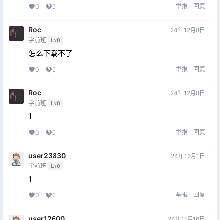
举报
回复
0
0
Roc
24年12月8日
学前班
Lv0
怎么下载不了
举报
回复
0
0
Roc
24年12月8日
学前班
Lv0
1
举报
回复
0
0
user23830
24年12月1日
学前班
Lv0
1
举报
回复
0
0
user12600
24年11月16日