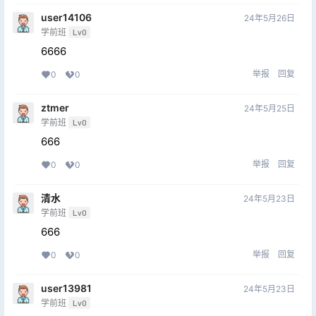
user14106
24年5月26日
学前班
Lv0
6666
举报
回复
0
0
ztmer
24年5月25日
学前班
Lv0
666
举报
回复
0
0
清水
24年5月23日
学前班
Lv0
666
举报
回复
0
0
user13981
24年5月23日
学前班
Lv0