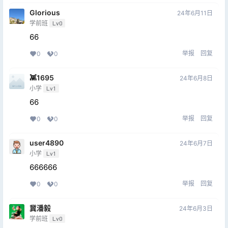
Glorious
24年6月11日
学前班
Lv0
66
举报
回复
0
0
👾1695
24年6月8日
小学
Lv1
66
举报
回复
0
0
user4890
24年6月7日
小学
Lv1
666666
举报
回复
0
0
冀潘毅
24年6月3日
学前班
Lv0