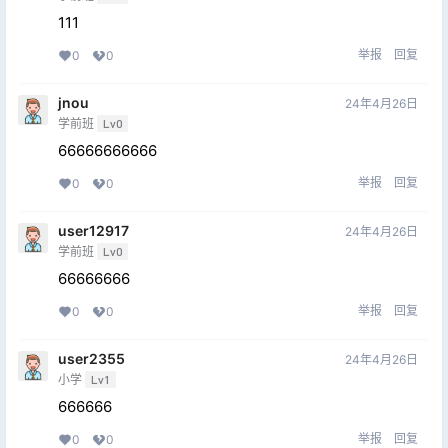
111
举报
回复
0
0
jnou
24年4月26日
学前班
Lv0
66666666666
举报
回复
0
0
user12917
24年4月26日
学前班
Lv0
66666666
举报
回复
0
0
user2355
24年4月26日
小学
Lv1
666666
举报
回复
0
0