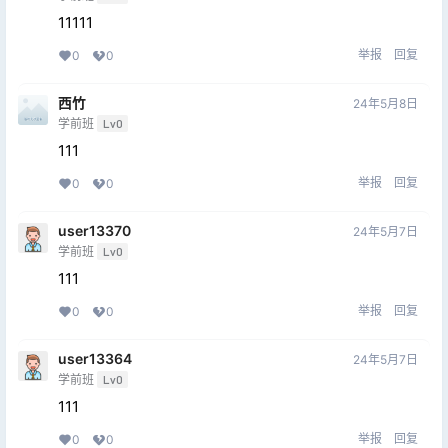
11111
举报
回复
0
0
西竹
24年5月8日
学前班
Lv0
111
举报
回复
0
0
user13370
24年5月7日
学前班
Lv0
111
举报
回复
0
0
user13364
24年5月7日
学前班
Lv0
111
举报
回复
0
0