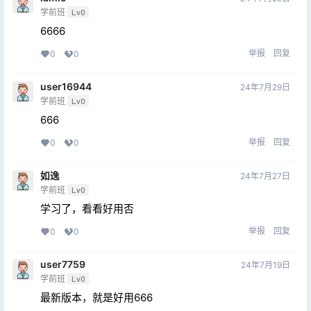
学前班
Lv0
6666
举报
回复
0
0
user16944
24年7月29日
学前班
Lv0
666
举报
回复
0
0
如逸
24年7月27日
学前班
Lv0
学习了，看看好用否
举报
回复
0
0
user7759
24年7月19日
学前班
Lv0
最新版本，就是好用666