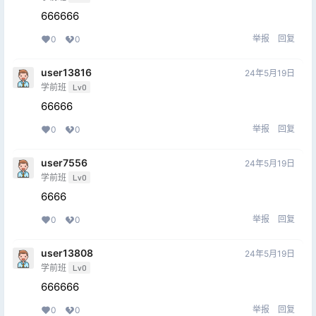
666666
举报
回复
0
0
user13816
24年5月19日
学前班
Lv0
66666
举报
回复
0
0
user7556
24年5月19日
学前班
Lv0
6666
举报
回复
0
0
user13808
24年5月19日
学前班
Lv0
666666
举报
回复
0
0