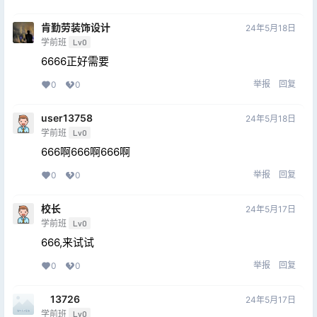
肯勤劳装饰设计
24年5月18日
学前班
Lv0
6666正好需要
举报
回复
0
0
user13758
24年5月18日
学前班
Lv0
666啊666啊666啊
举报
回复
0
0
校长
24年5月17日
学前班
Lv0
666,来试试
举报
回复
0
0
ㅤ13726
24年5月17日
学前班
Lv0