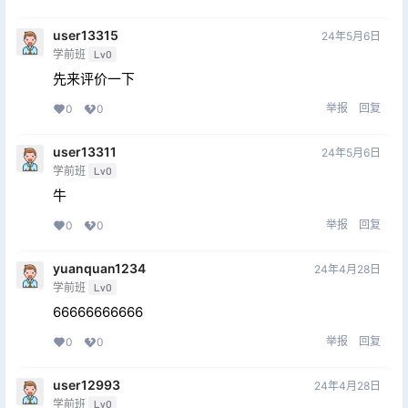
user13315
24年5月6日
学前班
Lv0
先来评价一下
举报
回复
0
0
user13311
24年5月6日
学前班
Lv0
牛
举报
回复
0
0
yuanquan1234
24年4月28日
学前班
Lv0
66666666666
举报
回复
0
0
user12993
24年4月28日
学前班
Lv0