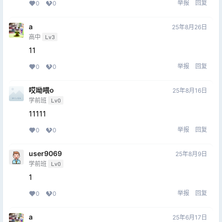
举报
回复
0
0
a
25年8月26日
高中
Lv3
11
举报
回复
0
0
哎呦喂o
25年8月16日
学前班
Lv0
11111
举报
回复
0
0
user9069
25年8月9日
学前班
Lv0
1
举报
回复
0
0
a
25年6月17日