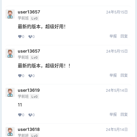
user13657
24年5月15日
学前班
Lv0
最新的版本，超级好用！
举报
回复
0
0
user13657
24年5月15日
学前班
Lv0
最新的版本，超级好用！！
举报
回复
0
0
user13619
24年5月14日
学前班
Lv0
11
举报
回复
0
0
user13618
24年5月14日
学前班
Lv0