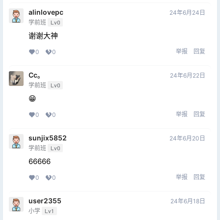
alinlovepc
24年6月24日
学前班
Lv0
谢谢大神
举报
回复
0
0
Cc。
24年6月22日
学前班
Lv0
😁
举报
回复
0
0
sunjix5852
24年6月20日
学前班
Lv0
66666
举报
回复
0
0
user2355
24年6月18日
小学
Lv1