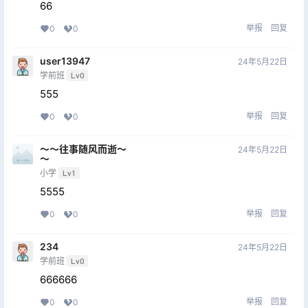
66
举报
回复
0
0
user13947
24年5月22日
学前班
Lv0
555
举报
回复
0
0
～～往事随风而逝～
24年5月22日
～
小学
Lv1
5555
举报
回复
0
0
234
24年5月22日
学前班
Lv0
666666
举报
回复
0
0