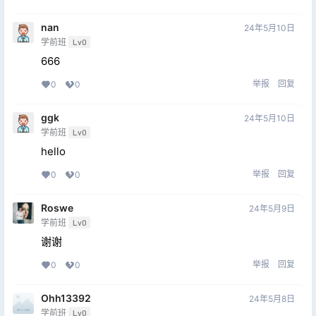
nan
24年5月10日
学前班
Lv0
666
举报
回复
0
0
ggk
24年5月10日
学前班
Lv0
hello
举报
回复
0
0
Roswe
24年5月9日
学前班
Lv0
谢谢
举报
回复
0
0
Ohh13392
24年5月8日
学前班
Lv0