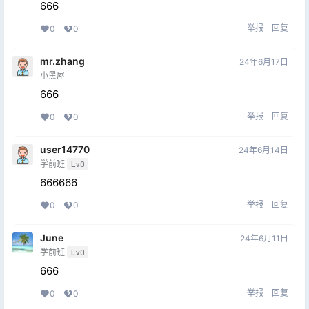
666
举报
回复
0
0
mr.zhang
24年6月17日
小黑屋
666
举报
回复
0
0
user14770
24年6月14日
学前班
Lv0
666666
举报
回复
0
0
June
24年6月11日
学前班
Lv0
666
举报
回复
0
0