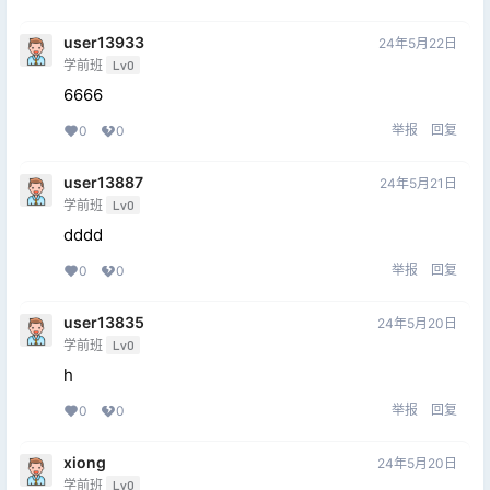
user13933
24年5月22日
学前班
Lv0
6666
举报
回复
0
0
user13887
24年5月21日
学前班
Lv0
dddd
举报
回复
0
0
user13835
24年5月20日
学前班
Lv0
h
举报
回复
0
0
xiong
24年5月20日
学前班
Lv0