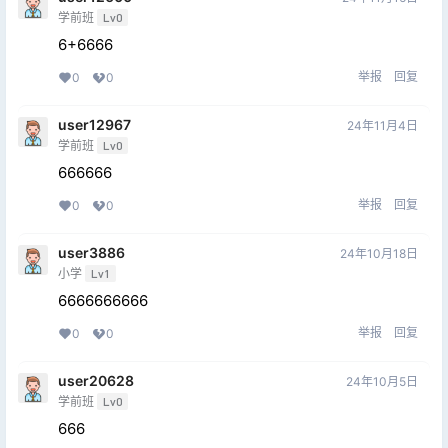
学前班
Lv0
6+6666
举报
回复
0
0
user12967
24年11月4日
学前班
Lv0
666666
举报
回复
0
0
user3886
24年10月18日
小学
Lv1
6666666666
举报
回复
0
0
user20628
24年10月5日
学前班
Lv0
666