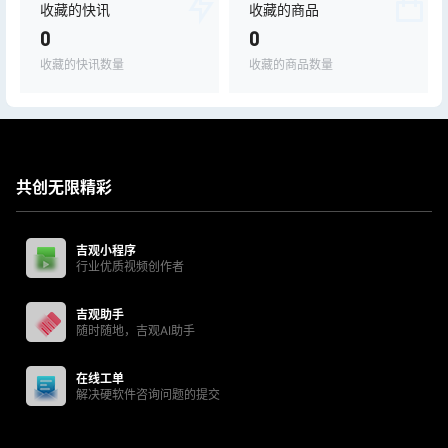
收藏的快讯
收藏的商品
0
0
收藏的快讯数量
收藏的商品数量
共创无限精彩
吉观小程序
行业优质视频创作者
吉观助手
随时随地，吉观AI助手
在线工单
解决硬软件咨询问题的提交