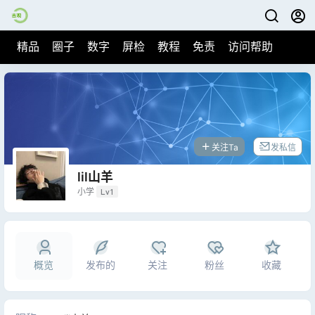
精品
圈子
数字
屏检
教程
免责
访问帮助
关注Ta
发私信
lil山羊
小学
Lv1
概览
发布的
关注
粉丝
收藏