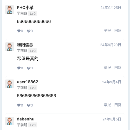
PHO小菜
24年9月25日
学前班
Lv0
6666666666666
举报
回复
0
0
睢阳信息
24年9月20日
学前班
Lv0
希望是真的
举报
回复
0
0
user18862
24年9月4日
学前班
Lv0
666666666666666
举报
回复
0
0
dabenhu
24年8月5日
学前班
Lv0