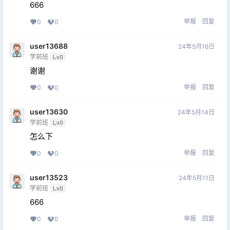
666
举报
回复
0
0
user13688
24年5月16日
学前班
Lv0
谢谢
举报
回复
0
0
user13630
24年5月14日
学前班
Lv0
怎么下
举报
回复
0
0
user13523
24年5月11日
学前班
Lv0
666
举报
回复
0
0