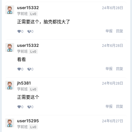
user15332
24年6月28日
学前班
Lv0
正需要这个，脑壳都找大了
举报
回复
0
0
user15332
24年6月28日
学前班
Lv0
看看
举报
回复
0
0
jh5381
24年6月28日
学前班
Lv0
正需要这个
举报
回复
0
0
user15295
24年6月27日
学前班
Lv0