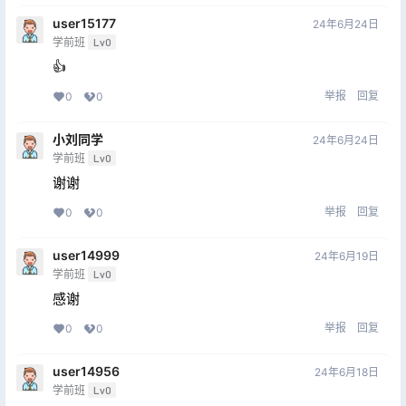
user15177
24年6月24日
学前班
Lv0
👍
举报
回复
0
0
小刘同学
24年6月24日
学前班
Lv0
谢谢
举报
回复
0
0
user14999
24年6月19日
学前班
Lv0
感谢
举报
回复
0
0
user14956
24年6月18日
学前班
Lv0