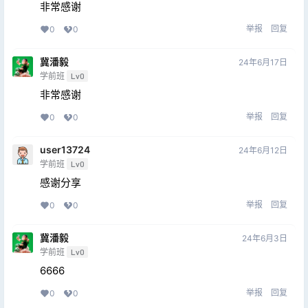
非常感谢
举报
回复
0
0
冀潘毅
24年6月17日
学前班
Lv0
非常感谢
举报
回复
0
0
user13724
24年6月12日
学前班
Lv0
感谢分享
举报
回复
0
0
冀潘毅
24年6月3日
学前班
Lv0
6666
举报
回复
0
0