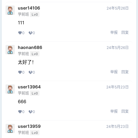
user14106
24年5月26日
学前班
Lv0
111
举报
回复
0
0
haonan686
24年5月26日
学前班
Lv0
太好了！
举报
回复
0
0
user13964
24年5月23日
学前班
Lv0
666
举报
回复
0
0
user13959
24年5月23日
学前班
Lv0