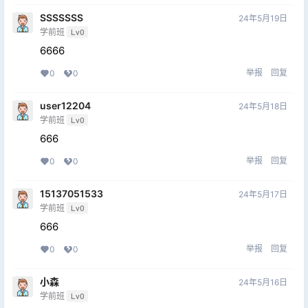
SSSSSSS
24年5月19日
学前班
Lv0
6666
举报
回复
0
0
user12204
24年5月18日
学前班
Lv0
666
举报
回复
0
0
15137051533
24年5月17日
学前班
Lv0
666
举报
回复
0
0
小森
24年5月16日
学前班
Lv0