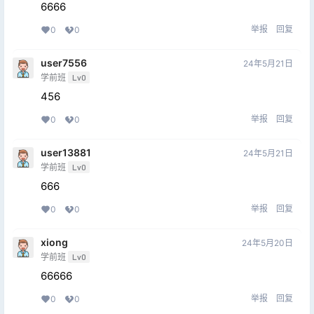
6666
举报
回复
0
0
user7556
24年5月21日
学前班
Lv0
456
举报
回复
0
0
user13881
24年5月21日
学前班
Lv0
666
举报
回复
0
0
xiong
24年5月20日
学前班
Lv0
66666
举报
回复
0
0