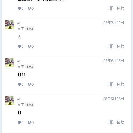
举报
回复
0
0
a
25年7月12日
高中
Lv3
2
举报
回复
0
0
a
25年6月15日
高中
Lv3
1111
举报
回复
0
0
a
25年5月26日
高中
Lv3
11
举报
回复
0
0