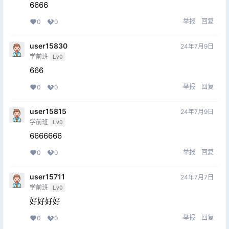
6666
举报
回复
0
0
user15830
24年7月9日
学前班
Lv0
666
举报
回复
0
0
user15815
24年7月9日
学前班
Lv0
6666666
举报
回复
0
0
user15711
24年7月7日
学前班
Lv0
好好好好
举报
回复
0
0