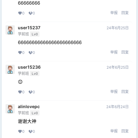
66666666
举报
回复
0
0
user15237
24年6月25日
学前班
Lv0
66666666666666666666666
举报
回复
0
0
user15236
24年6月25日
学前班
Lv0
😊
举报
回复
0
0
alinlovepc
24年6月24日
学前班
Lv0
谢谢大神
举报
回复
0
0