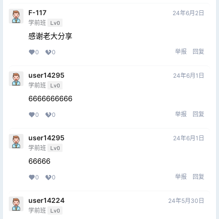
F-117
24年6月2日
学前班
Lv0
感谢老大分享
举报
回复
0
0
user14295
24年6月1日
学前班
Lv0
6666666666
举报
回复
0
0
user14295
24年6月1日
学前班
Lv0
66666
举报
回复
0
0
user14224
24年5月30日
学前班
Lv0