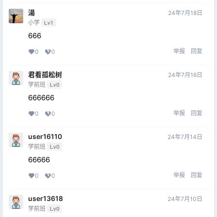
湯
24年7月18日
小学
Lv1
666
举报
回复
0
0
君看孤松树
24年7月16日
学前班
Lv0
666666
举报
回复
0
0
user16110
24年7月14日
学前班
Lv0
66666
举报
回复
0
0
user13618
24年7月10日
学前班
Lv0