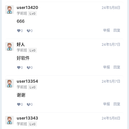
user13420
24年5月8日
学前班
Lv0
666
举报
回复
0
0
好人
24年5月7日
学前班
Lv0
好软件
举报
回复
0
0
user13354
24年5月7日
学前班
Lv0
谢谢
举报
回复
0
0
user13343
24年5月6日
学前班
Lv0