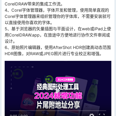
CorelDRAW带来的集成工作流。
4、Corel字体管理器，字体开发和管理，使用简单直观的
Corel字体管理器来组织管理你的字体库，不需要安装就可
以直接使用你喜欢的字体。
5、基于浏览器的矢量插图与平面设计，在web或iPad上使
用CorelDRAW.app，在旅途中方便地进行协作文件审阅或
设计。
6、原始照片编辑器，使用AfterShot HDR创建高动态范围
HDR图像，对RAW或JPEG照片进行专业校正和增强。
0:00
/
0:00