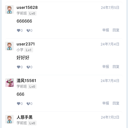
user15628
24年7月5日
学前班
Lv0
666666
举报
回复
0
0
user2371
24年7月4日
小学
Lv1
好好好
举报
回复
0
0
清风15561
24年7月4日
学前班
Lv0
666
举报
回复
0
0
人慈手黑
24年7月2日
学前班
Lv0