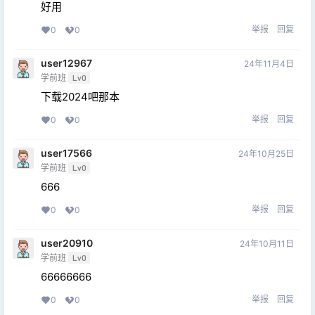
好用
举报
回复
0
0
user12967
24年11月4日
学前班
Lv0
下载2024吧那本
举报
回复
0
0
user17566
24年10月25日
学前班
Lv0
666
举报
回复
0
0
user20910
24年10月11日
学前班
Lv0
66666666
举报
回复
0
0