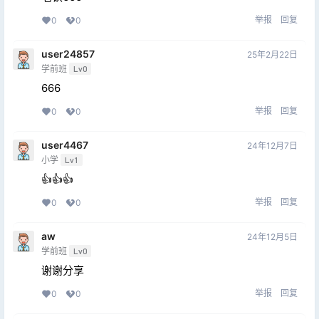
举报
回复
0
0
user24857
25年2月22日
学前班
Lv0
666
举报
回复
0
0
user4467
24年12月7日
小学
Lv1
👍👍👍
举报
回复
0
0
aw
24年12月5日
学前班
Lv0
谢谢分享
举报
回复
0
0