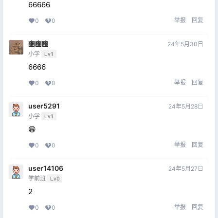
66666
举报
回复
0
0
豳豳豳
24年5月30日
小学
Lv1
6666
举报
回复
0
0
user5291
24年5月28日
小学
Lv1
😁
举报
回复
0
0
user14106
24年5月27日
学前班
Lv0
2
举报
回复
0
0