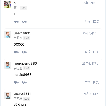
a
25年5月19日
高中
Lv3
1
举报
回复
0
0
user14635
25年5月15日
学前班
Lv0
00000
举报
回复
0
0
hongpeng880
25年4月17日
学前班
Lv0
laotie6666
举报
回复
0
0
user24811
25年3月4日
学前班
Lv0
老铁666