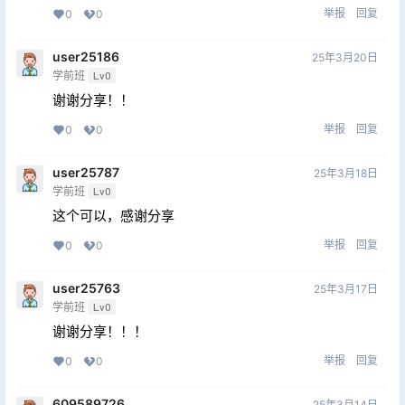
举报
回复
0
0
user25186
25年3月20日
学前班
Lv0
谢谢分享！！
举报
回复
0
0
user25787
25年3月18日
学前班
Lv0
这个可以，感谢分享
举报
回复
0
0
user25763
25年3月17日
学前班
Lv0
谢谢分享！！！
举报
回复
0
0
609589726
25年3月14日