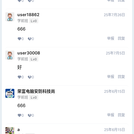
举报
回复
0
0
user18862
25年7月26日
学前班
Lv0
666
举报
回复
0
0
user30008
25年7月5日
学前班
Lv0
好
举报
回复
0
0
荣富电脑安防科技尚
25年6月15日
学前班
Lv0
666
举报
回复
0
0
a
25年6月15日