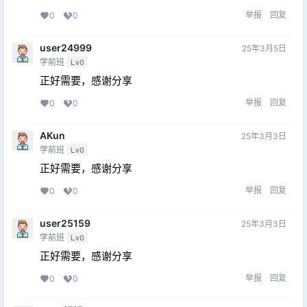
举报
回复
0
0
user24999
25年3月5日
学前班
Lv0
正好需要，感谢分享
举报
回复
0
0
AKun
25年3月3日
学前班
Lv0
正好需要，感谢分享
举报
回复
0
0
user25159
25年3月3日
学前班
Lv0
正好需要，感谢分享
举报
回复
0
0