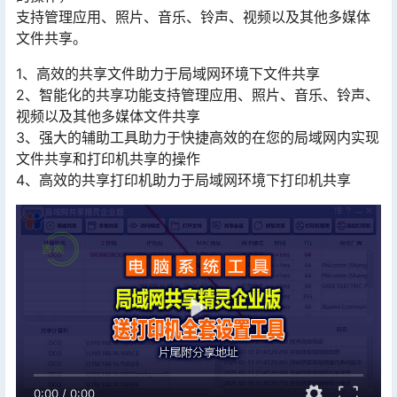
支持管理应用、照片、音乐、铃声、视频以及其他多媒体
文件共享。
1、高效的共享文件助力于局域网环境下文件共享
2、智能化的共享功能支持管理应用、照片、音乐、铃声、
视频以及其他多媒体文件共享
3、强大的辅助工具助力于快捷高效的在您的局域网内实现
文件共享和打印机共享的操作
4、高效的共享打印机助力于局域网环境下打印机共享
0:00
/
0:00