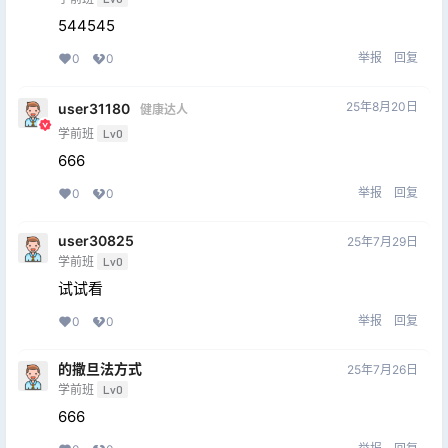
544545
举报
回复
0
0
25年8月20日
user31180
健康达人
学前班
Lv0
666
举报
回复
0
0
user30825
25年7月29日
学前班
Lv0
试试看
举报
回复
0
0
的撒旦法方式
25年7月26日
学前班
Lv0
666