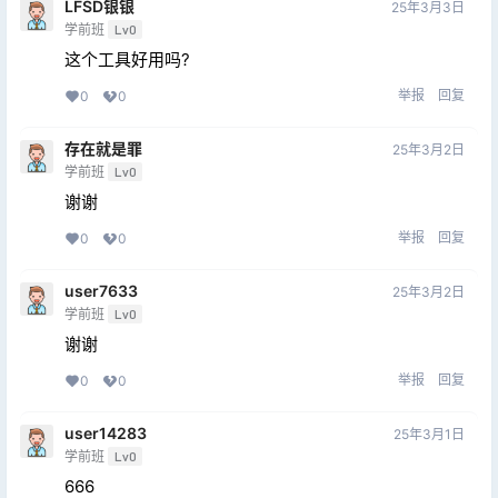
LFSD银银
25年3月3日
学前班
Lv0
这个工具好用吗?
举报
回复
0
0
存在就是罪
25年3月2日
学前班
Lv0
谢谢
举报
回复
0
0
user7633
25年3月2日
学前班
Lv0
谢谢
举报
回复
0
0
user14283
25年3月1日
学前班
Lv0
666