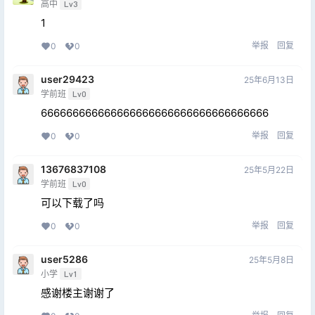
高中
Lv3
1
举报
回复
0
0
user29423
25年6月13日
学前班
Lv0
666666666666666666666666666666666666
举报
回复
0
0
13676837108
25年5月22日
学前班
Lv0
可以下载了吗
举报
回复
0
0
user5286
25年5月8日
小学
Lv1
感谢楼主谢谢了