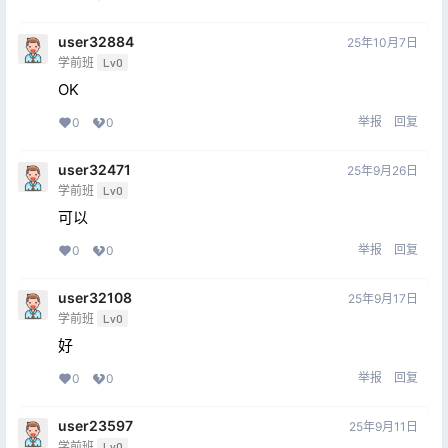
user32884
25年10月7日
学前班
Lv0
OK
举报
回复
0
0
user32471
25年9月26日
学前班
Lv0
可以
举报
回复
0
0
user32108
25年9月17日
学前班
Lv0
好
举报
回复
0
0
user23597
25年9月11日
学前班
Lv0