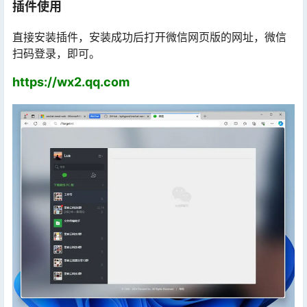
插件使用
直接安装插件，安装成功后打开微信网页版的网址，微信
扫码登录，即可。
https://wx2.qq.com