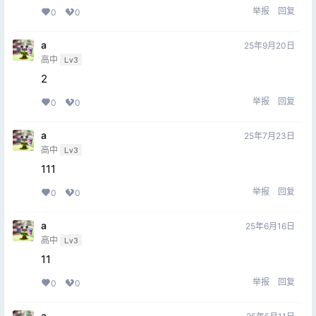
举报
回复
0
0
a
25年9月20日
高中
Lv3
2
举报
回复
0
0
a
25年7月23日
高中
Lv3
111
举报
回复
0
0
a
25年6月16日
高中
Lv3
11
举报
回复
0
0
a