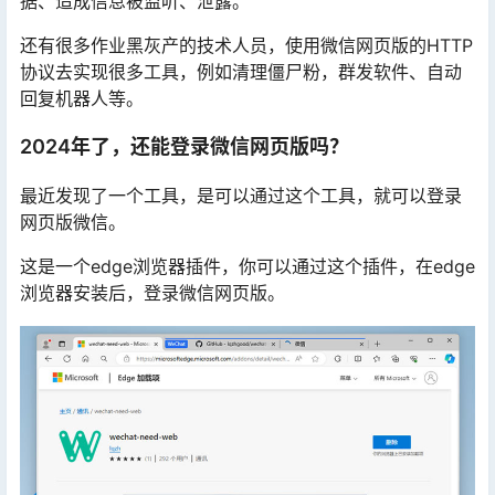
据、造成信息被监听、泄露。
还有很多作业黑灰产的技术人员，使用微信网页版的HTTP
协议去实现很多工具，例如清理僵尸粉，群发软件、自动
回复机器人等。
2024年了，还能登录微信网页版吗？
最近发现了一个工具，是可以通过这个工具，就可以登录
网页版微信。
这是一个edge浏览器插件，你可以通过这个插件，在edge
浏览器安装后，登录微信网页版。