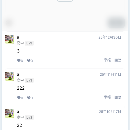
提交
a
25年12月30日
高中
Lv3
3
举报
回复
0
0
a
25年11月11日
高中
Lv3
222
举报
回复
0
0
a
25年10月17日
高中
Lv3
22