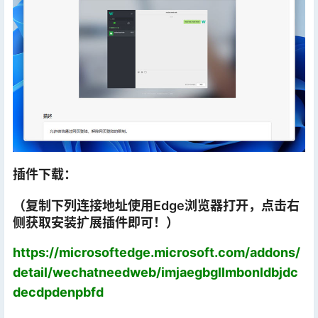
插件下载：
（复制下列连接地址使用Edge浏览器打开，点击右
侧获取安装扩展插件即可！）
https://microsoftedge.microsoft.com/addons/
detail/wechatneedweb/imjaegbgllmbonldbjdc
decdpdenpbfd