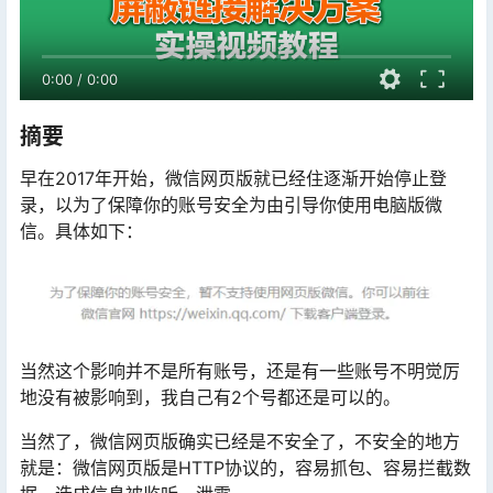
0:00
/
0:00
摘要
早在2017年开始，微信网页版就已经住逐渐开始停止登
录，以为了保障你的账号安全为由引导你使用电脑版微
信。具体如下：
当然这个影响并不是所有账号，还是有一些账号不明觉厉
地没有被影响到，我自己有2个号都还是可以的。
当然了，微信网页版确实已经是不安全了，不安全的地方
就是：微信网页版是HTTP协议的，容易抓包、容易拦截数