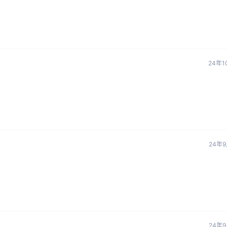
24年1
24年9
24年9