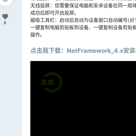
无线投屏：您需要保证电脑和安卓设备在同一局域
成功后即可开启投屏。
磁吸工具栏：启动后自动为设备窗口自动编号(对
0
一键复制电脑剪贴板到设备、一键复制设备剪贴
操作。
点击我下载：NetFramework_4.x