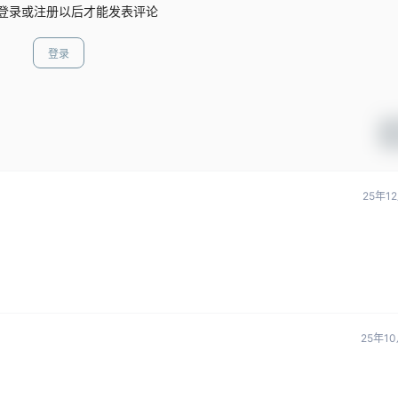
登录或注册以后才能发表评论
登录
25年1
25年1