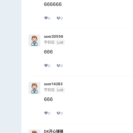
666666
0
0
user20556
学前班
Lv0
666
0
0
user14283
学前班
Lv0
666
0
0
DK开心锤锤