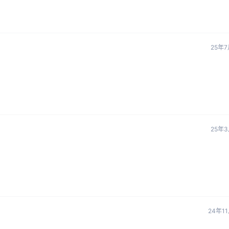
25年7
25年3
24年1