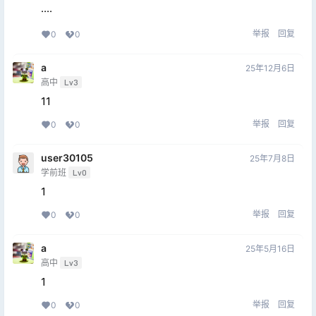
····
举报
回复
0
0
a
25年12月6日
高中
Lv3
11
举报
回复
0
0
user30105
25年7月8日
学前班
Lv0
1
举报
回复
0
0
a
25年5月16日
高中
Lv3
1
举报
回复
0
0