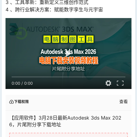
3 、工具革新：重新定义三维创作范式
4 、跨行业解决方案：赋能数字孪生与元宇宙
0:00
/
0:00
查看
下载权限
【应用软件】3月28日最新Autodesk 3ds Max 202
6，片尾附分享下载地址