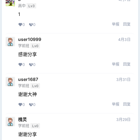
高中
Lv3
1
举报
回复
0
0
user10999
4月3日
学前班
Lv0
感谢分享
举报
回复
0
0
user1687
3月31日
学前班
Lv0
谢谢大神
举报
回复
0
0
槐灵
3月29日
学前班
Lv0
谢谢分享