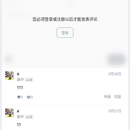
您必须登录或注册以后才能发表评论
登录
提交
a
5月26日
高中
Lv3
111
举报
回复
0
0
a
5月21日
高中
Lv3
11