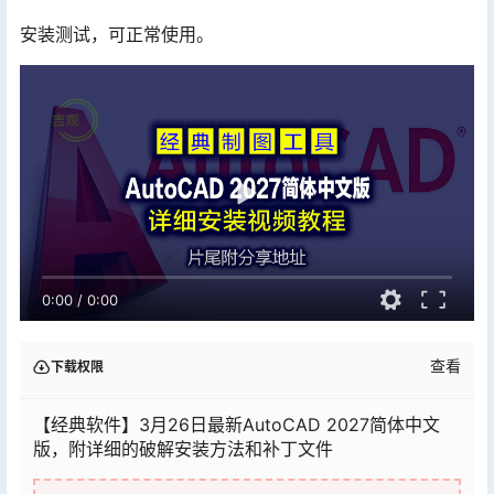
安装测试，可正常使用。
0:00
/
0:00
查看
下载权限
【经典软件】3月26日最新AutoCAD 2027简体中文
版，附详细的破解安装方法和补丁文件