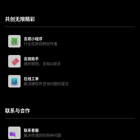
共创无限精彩
吉观小程序
行业优质视频创作者
吉观助手
随时随地，吉观AI助手
在线工单
解决硬软件咨询问题的提交
联系与合作
联系客服
解决你遇到的各种问题