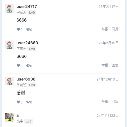
user24717
25年2月17日
学前班
Lv0
6666
举报
回复
0
0
user24660
25年2月15日
学前班
Lv0
6666
举报
回复
0
0
user6936
24年12月10日
学前班
Lv0
感谢
举报
回复
0
0
a
24年11月28日
高中
Lv3