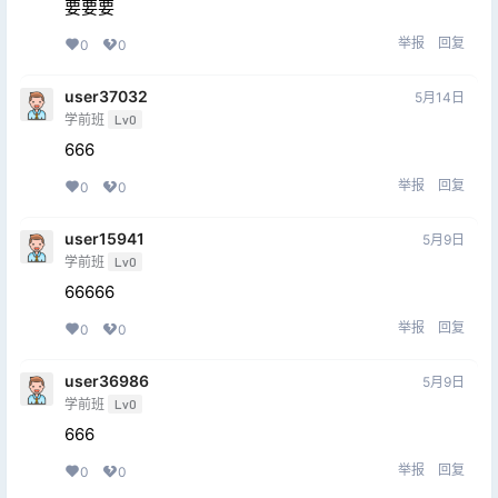
要要要
举报
回复
0
0
user37032
5月14日
学前班
Lv0
666
举报
回复
0
0
user15941
5月9日
学前班
Lv0
66666
举报
回复
0
0
user36986
5月9日
学前班
Lv0
666
举报
回复
0
0