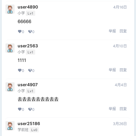
user4890
4月16日
小学
Lv1
66666
举报
回复
0
0
user2563
4月10日
小学
Lv1
1111
举报
回复
0
0
user4907
4月4日
小学
Lv1
去去去去去去去去去
举报
回复
0
0
user25186
3月26日
学前班
Lv0