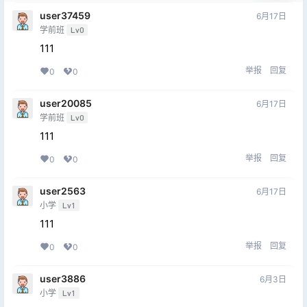
user37459
6月17日
学前班
Lv0
111
举报
回复
0
0
user20085
6月17日
学前班
Lv0
111
举报
回复
0
0
user2563
6月17日
小学
Lv1
111
举报
回复
0
0
user3886
6月3日
小学
Lv1