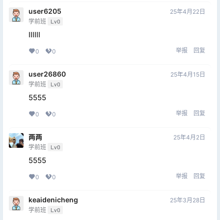
user6205
25年4月22日
学前班
Lv0
IIIIII
举报
回复
0
0
user26860
25年4月15日
学前班
Lv0
5555
举报
回复
0
0
两两
25年4月2日
学前班
Lv0
5555
举报
回复
0
0
keaidenicheng
25年3月28日
学前班
Lv0