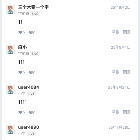
三个木猜一个字
25年9月2日
学前班
Lv0
11
举报
回复
0
0
麻小
25年9月1日
学前班
Lv0
111
举报
回复
0
0
user4084
25年8月24日
小学
Lv1
1111
举报
回复
0
0
user4890
25年7月28日
小学
Lv1