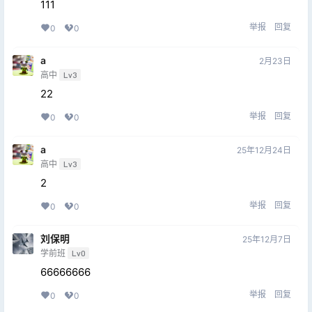
111
举报
回复
0
0
a
2月23日
高中
Lv3
22
举报
回复
0
0
a
25年12月24日
高中
Lv3
2
举报
回复
0
0
刘保明
25年12月7日
学前班
Lv0
66666666
举报
回复
0
0