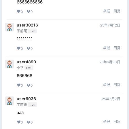
6666666666
举报
回复
0
0
user30216
25年7月12日
学前班
Lv0
11111111
举报
回复
0
0
user4890
25年6月30日
小学
Lv1
666666
举报
回复
0
0
user6936
25年5月7日
学前班
Lv0
aaa
举报
回复
0
0