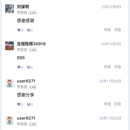
刘保明
25年12月6日
学前班
Lv0
感谢感谢
举报
回复
0
0
吉观陈辉30919
25年12月5日
学前班
Lv0
888
举报
回复
0
0
user6271
25年11月25日
学前班
Lv0
感谢分享
举报
回复
0
0
user6271
25年11月25日
学前班
Lv0