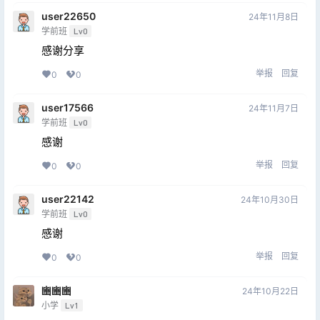
user22650
24年11月8日
学前班
Lv0
感谢分享
举报
回复
0
0
user17566
24年11月7日
学前班
Lv0
感谢
举报
回复
0
0
user22142
24年10月30日
学前班
Lv0
感谢
举报
回复
0
0
豳豳豳
24年10月22日
小学
Lv1