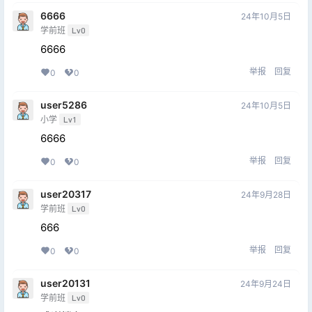
6666
24年10月5日
学前班
Lv0
6666
举报
回复
0
0
user5286
24年10月5日
小学
Lv1
6666
举报
回复
0
0
user20317
24年9月28日
学前班
Lv0
666
举报
回复
0
0
user20131
24年9月24日
学前班
Lv0