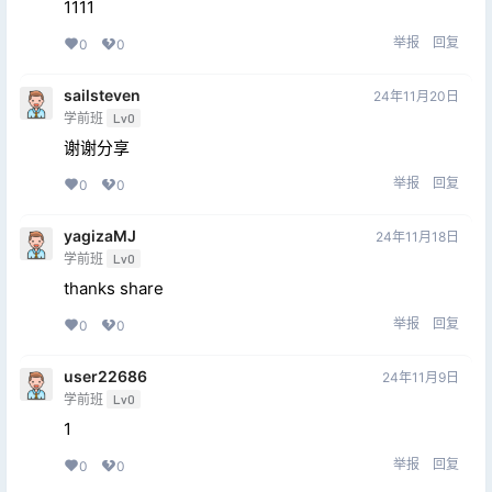
1111
举报
回复
0
0
sailsteven
24年11月20日
学前班
Lv0
谢谢分享
举报
回复
0
0
yagizaMJ
24年11月18日
学前班
Lv0
thanks share
举报
回复
0
0
user22686
24年11月9日
学前班
Lv0
1
举报
回复
0
0