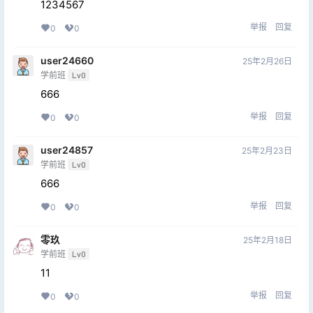
1234567
举报
回复
0
0
user24660
25年2月26日
学前班
Lv0
666
举报
回复
0
0
user24857
25年2月23日
学前班
Lv0
666
举报
回复
0
0
零玖
25年2月18日
学前班
Lv0
11
举报
回复
0
0