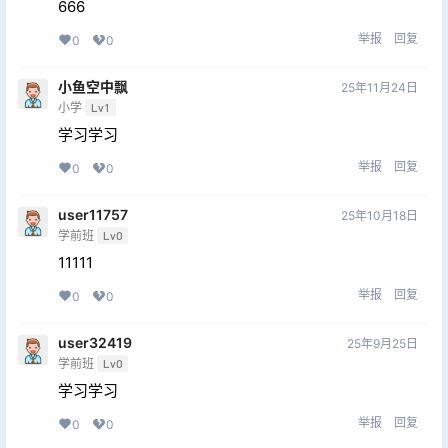
666
举报
回复
0
0
小鱼空中飘
25年11月24日
小学
Lv1
学习学习
举报
回复
0
0
user11757
25年10月18日
学前班
Lv0
11111
举报
回复
0
0
user32419
25年9月25日
学前班
Lv0
学习学习
举报
回复
0
0