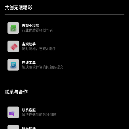
共创无限精彩
吉观小程序
行业优质视频创作者
吉观助手
随时随地，吉观AI助手
在线工单
解决硬软件咨询问题的提交
联系与合作
联系客服
解决你遇到的各种问题
精品软件