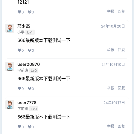
12121
举报
回复
0
0
邢少杰
24年10月20日
小学
Lv1
666最新版本下载测试一下
举报
回复
0
0
user20870
24年10月10日
学前班
Lv0
666最新版本下载测试一下
举报
回复
0
0
user7778
24年10月7日
学前班
Lv0
666最新版本下载测试一下
举报
回复
0
0