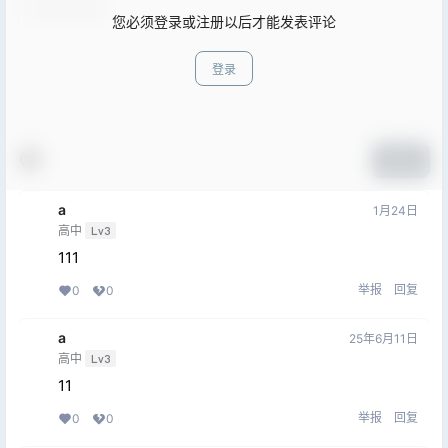
您必须登录或注册以后才能发表评论
登录
提交
a
1月24日
高中
Lv3
111
举报
回复
0
0
a
25年6月11日
高中
Lv3
11
举报
回复
0
0