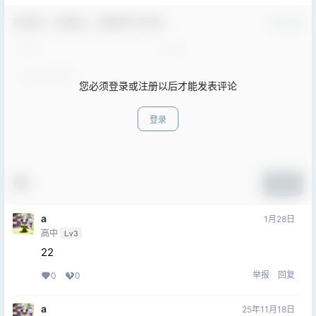
欢迎您，新朋友，感谢参与互动！
确认修改
您必须登录或注册以后才能发表评论
登录
提交
a
1月28日
高中
Lv3
22
举报
回复
0
0
a
25年11月18日