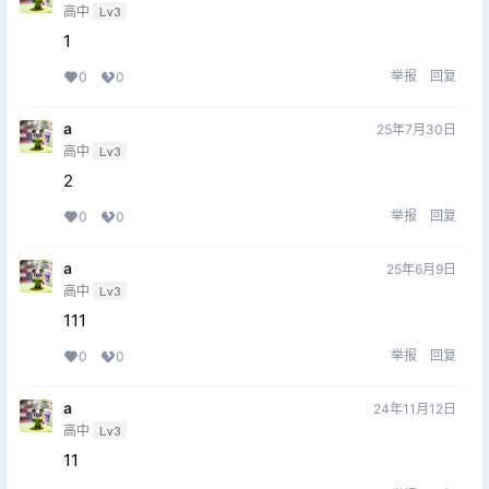
高中
Lv3
1
举报
回复
0
0
a
25年7月30日
高中
Lv3
2
举报
回复
0
0
a
25年6月9日
高中
Lv3
111
举报
回复
0
0
a
24年11月12日
高中
Lv3
11