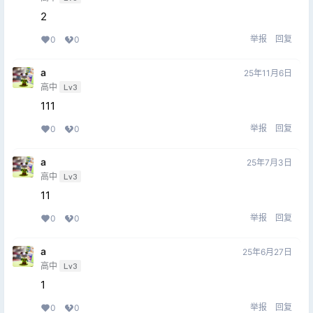
2
举报
回复
0
0
a
25年11月6日
高中
Lv3
111
举报
回复
0
0
a
25年7月3日
高中
Lv3
11
举报
回复
0
0
a
25年6月27日
高中
Lv3
1
举报
回复
0
0