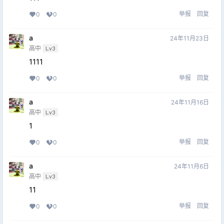
举报
回复
0
0
a
24年11月23日
高中
Lv3
1111
举报
回复
0
0
a
24年11月16日
高中
Lv3
1
举报
回复
0
0
a
24年11月6日
高中
Lv3
11
举报
回复
0
0