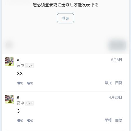
您必须登录或注册以后才能发表评论
登录
提交
a
5月8日
高中
Lv3
33
举报
回复
0
0
a
4月26日
高中
Lv3
3
举报
回复
0
0