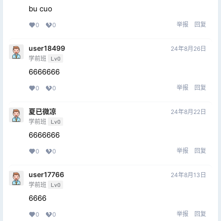
bu cuo
举报
回复
0
0
user18499
24年8月26日
学前班
Lv0
6666666
举报
回复
0
0
夏已微凉
24年8月22日
学前班
Lv0
6666666
举报
回复
0
0
user17766
24年8月13日
学前班
Lv0
6666
举报
回复
0
0