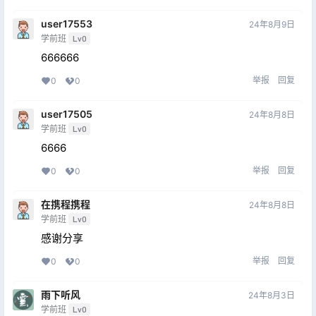
user17553
24年8月9日
学前班
Lv0
666666
举报
回复
0
0
user17505
24年8月8日
学前班
Lv0
6666
举报
回复
0
0
在携程携程
24年8月8日
学前班
Lv0
感谢分享
举报
回复
0
0
雨下听风
24年8月3日
学前班
Lv0