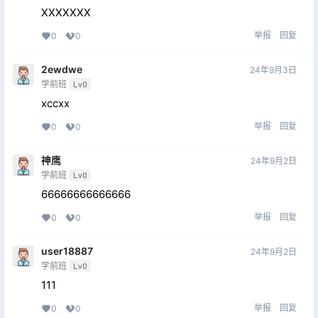
XXXXXXX
举报
回复
0
0
2ewdwe
24年9月3日
学前班
Lv0
xccxx
举报
回复
0
0
神鹰
24年9月2日
学前班
Lv0
66666666666666
举报
回复
0
0
user18887
24年9月2日
学前班
Lv0
111
举报
回复
0
0