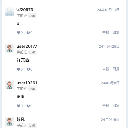
￼20973
24年10月13日
学前班
Lv0
6
举报
回复
0
0
user20177
24年9月25日
学前班
Lv0
好东西
举报
回复
0
0
user19261
24年9月8日
学前班
Lv0
666
举报
回复
0
0
超凡
24年9月6日
学前班
Lv0