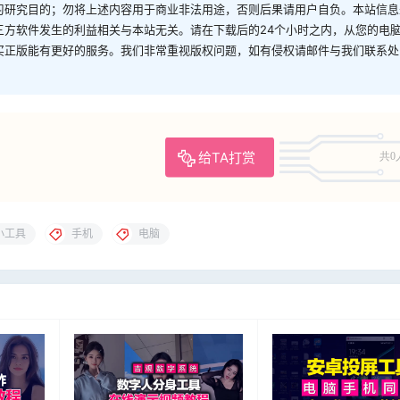
习研究目的；勿将上述内容用于商业非法用途，否则后果请用户自负。本站信息
三方软件发生的利益相关与本站无关。请在下载后的24个小时之内，从您的电
买正版能有更好的服务。我们非常重视版权问题，如有侵权请邮件与我们联系处
给TA打赏
共0
小工具
手机
电脑