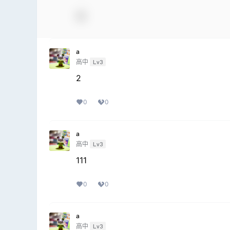
a
高中
Lv3
2
0
0
a
高中
Lv3
111
0
0
a
高中
Lv3