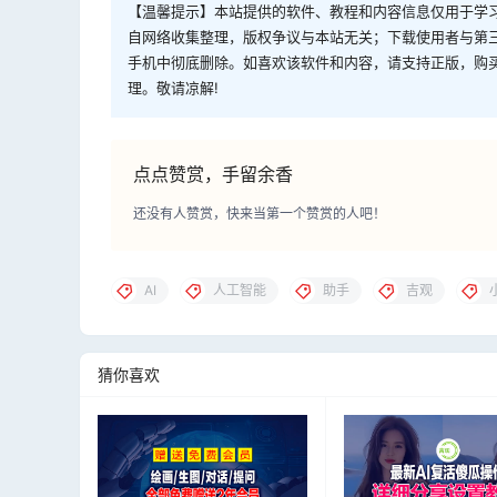
【温馨提示】本站提供的软件、教程和内容信息仅用于学
自网络收集整理，版权争议与本站无关；下载使用者与第
手机中彻底删除。如喜欢该软件和内容，请支持正版，购
理。敬请凉解!
点点赞赏，手留余香
还没有人赞赏，快来当第一个赞赏的人吧！
AI
人工智能
助手
吉观
猜你喜欢