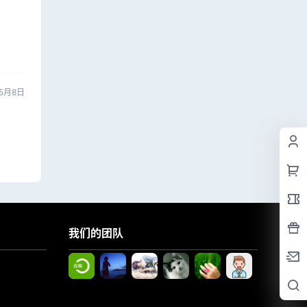
5月8日
我们的团队