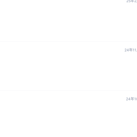
25年
24年1
24年1