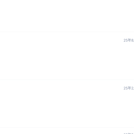
25年
25年