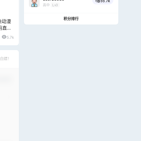
55.7k
高中
Lv3
积分排行
染动漫
码直接
地址
5.7k
白嫖！
认修改