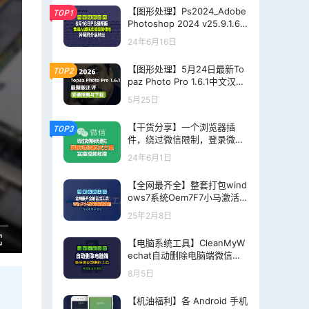
【图形处理】Ps2024_Adobe
TOP1
Photoshop 2024 v25.9.1.62
6 (x64) AI滤镜功能多语便携
24年6月16日
版
【图形处理】5月24日最新To
TOP2
paz Photo Pro 1.6.1中文汉化
版安装+视频安装教程+片尾免
5月25日
费下载
【干货分享】一个浏览器插
TOP3
件，绕过微信限制，登录微信
网页版！详细设置教程！
24年6月1日
【全网最齐全】整套打包wind
ows7系统Oem7F7小马激活工
具，视频下方附下载地址
25年2月8日
【电脑系统工具】CleanMyW
echat自动删除电脑端微信缓
存数据的工具，片尾附白嫖下
8月5日
载地址
【机油福利】各 Android 手机