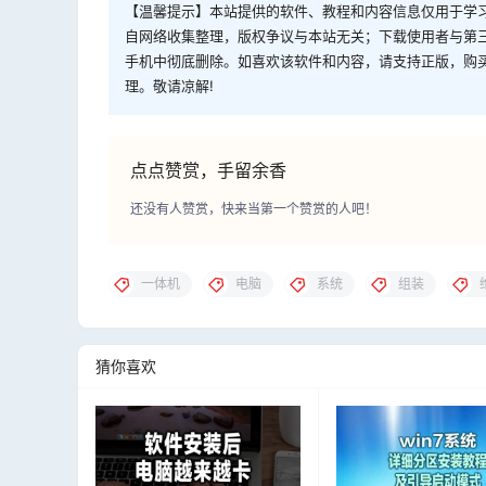
【温馨提示】本站提供的软件、教程和内容信息仅用于学
自网络收集整理，版权争议与本站无关；下载使用者与第
手机中彻底删除。如喜欢该软件和内容，请支持正版，购
理。敬请凉解!
点点赞赏，手留余香
还没有人赞赏，快来当第一个赞赏的人吧！
一体机
电脑
系统
组装
猜你喜欢