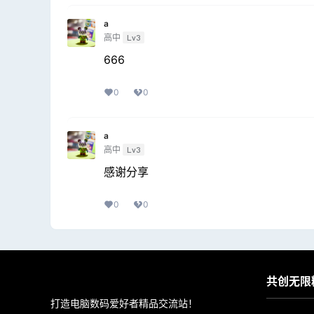
a
高中
Lv3
666
0
0
a
高中
Lv3
感谢分享
0
0
共创无限
打造电脑数码爱好者精品交流站！