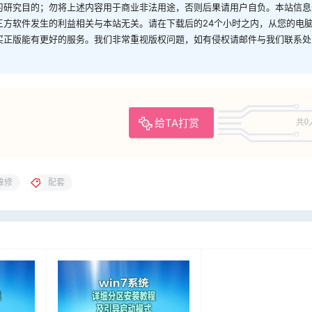
习研究目的；勿将上述内容用于商业非法用途，否则后果请用户自负。本站信息
三方软件发生的利益相关与本站无关。请在下载后的24个小时之内，从您的电
买正版能有更好的服务。我们非常重视版权问题，如有侵权请邮件与我们联系处
给TA打赏
共0
维修
配套