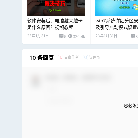
软件安装后，电脑越来越卡
win7系统详细分区
是什么原因？视频教程
及引导启动模式设置
一篇
23年1月31日
23年1月31日
5
320.4k
8
10 条回复
文章作者
管理员
A
M
欢迎您，新朋友，感谢参与互动！
您必须