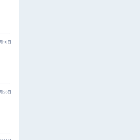
8月10日
2月26日