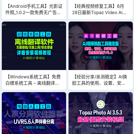
【Android手机工具】光影证
【经典视频修复工具】8月
件照_1.0.2一款免费无广告的
28日最新Topaz Video Ai
证件照制作工具，片尾附官
7.1.4【汉化中文长期更新】
网下载地址
老视频无损模糊清晰放大修
复补帧提高分辨率
【Windows系统工具】免费
【经验分享/亲测稳定】AI换
白嫖系统工具 – 离线翻译软
脸工具的使用、设置、安装
件 OfflineTranslation v2.1.0
教程，最佳稳定版V6.0，片
尾附完整下载地址