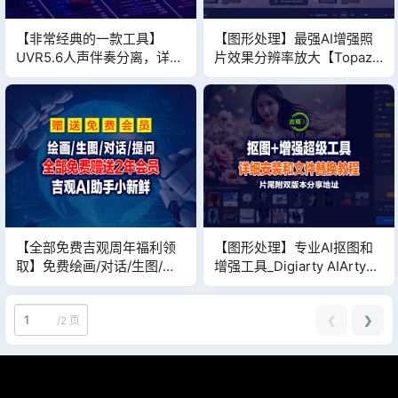
【非常经典的一款工具】
【图形处理】最强AI增强照
UVR5.6人声伴奏分离，详细
片效果分辨率放大【Topaz
设置教程及片尾附下载地址
Photo AI v3.5.3 婆姐+便携
全模块】3月22日更新版
【全部免费吉观周年福利领
【图形处理】专业AI抠图和
取】免费绘画/对话/生图/生
增强工具_Digiarty AIArty
成音乐/AI文档编译之吉观助
Image Matting 2.0 (x64) 多
手“小新鲜”赠送1年全免费会
语言坡姐版双版本分享
❮
❯
员
/
2 页