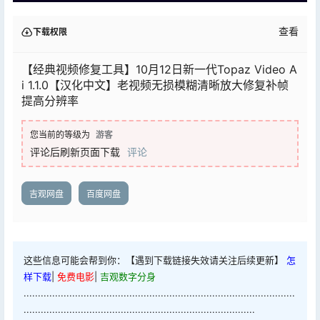
查看
下载权限
【经典视频修复工具】10月12日新一代Topaz Video A
i 1.1.0【汉化中文】老视频无损模糊清晰放大修复补帧
提高分辨率
您当前的等级为
游客
评论后刷新页面下载
评论
吉观网盘
百度网盘
这些信息可能会帮到你：【遇到下载链接失效请关注后续更新】
怎
样下载
|
免费电影
|
吉观数字分身
...............................................................................................
.................................................................................