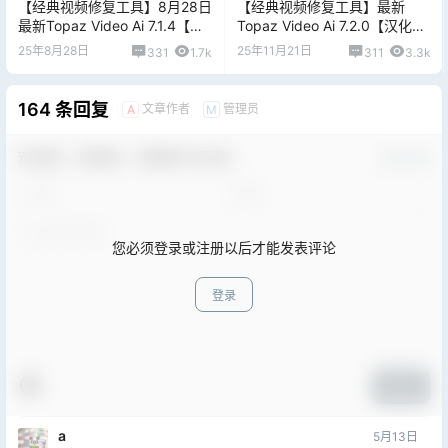
【经典视频修复工具】8月28日
【经典视频修复工具】最新
最新Topaz Video Ai 7.1.4【汉
Topaz Video Ai 7.2.0【汉化中
化中文长期更新】老视频无损
文】老视频无损模糊清晰放大
25年8月28日
25年11月21日
331
1.7k
311
3.3k
模糊清晰放大修复补帧提高分
修复补帧提高分辨率
辨率
164 条回复
文章作者
管理员
A
M
欢迎您，新朋友，感谢参与互动！
确认修改
您必须登录或注册以后才能发表评论
登录
提交
a
5月13日