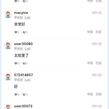
举报
回复
0
0
macyice
1月11日
学前班
Lv0
非常好
举报
回复
0
0
user35080
1月11日
学前班
Lv0
太给里了
举报
回复
0
0
572414857
1月11日
学前班
Lv0
好
举报
回复
0
0
user35073
1月11日