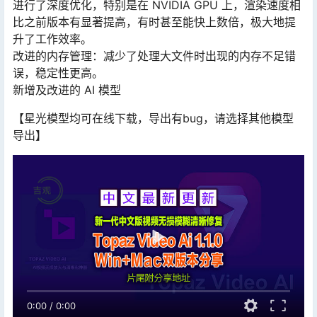
进行了深度优化，特别是在 NVIDIA GPU 上，渲染速度相
比之前版本有显著提高，有时甚至能快上数倍，极大地提
升了工作效率。
改进的内存管理：减少了处理大文件时出现的内存不足错
误，稳定性更高。
新增及改进的 AI 模型
【星光模型均可在线下载，导出有bug，请选择其他模型
导出】
0:00
/
0:00