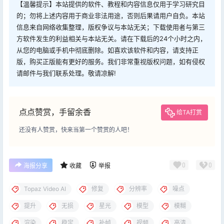
【温馨提示】本站提供的软件、教程和内容信息仅用于学习研究目
的；勿将上述内容用于商业非法用途，否则后果请用户自负。本站
信息来自网络收集整理，版权争议与本站无关；下载使用者与第三
方软件发生的利益相关与本站无关。请在下载后的24个小时之内，
从您的电脑或手机中彻底删除。如喜欢该软件和内容，请支持正
版，购买正版能有更好的服务。我们非常重视版权问题，如有侵权
请邮件与我们联系处理。敬请凉解!
点点赞赏，手留余香
给TA打赏
还没有人赞赏，快来当第一个赞赏的人吧！
0
0
海报分享
收藏
举报
Topaz Video AI
修复
分辨率
噪点
提升
无损
星光
模型
模糊
渲染
稳定
补帧
视频
高清