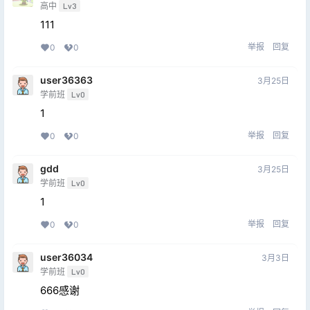
高中
Lv3
111
举报
回复
0
0
user36363
3月25日
学前班
Lv0
1
举报
回复
0
0
gdd
3月25日
学前班
Lv0
1
举报
回复
0
0
user36034
3月3日
学前班
Lv0
666感谢