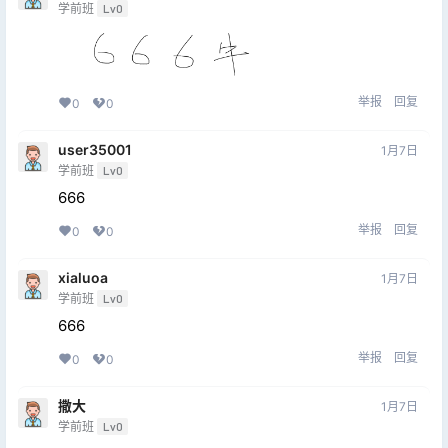
学前班
Lv0
举报
回复
0
0
user35001
1月7日
学前班
Lv0
666
举报
回复
0
0
xialuoa
1月7日
学前班
Lv0
666
举报
回复
0
0
撒大
1月7日
学前班
Lv0