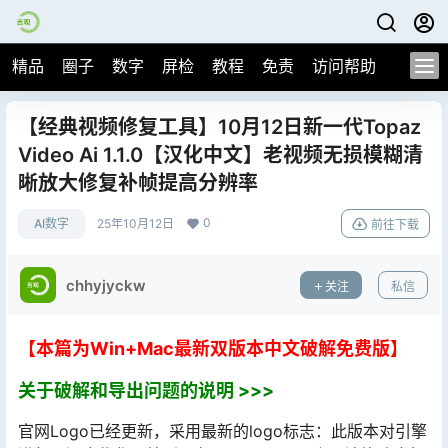
精品
圈子
数字
屏检
教程
免责
访问帮助
【经典视频修复工具】10月12日新一代Topaz
Video Ai 1.1.0【汉化中文】老视频无损模糊清
晰放大修复补帧提高分辨率
0
AI数字
25年10月12日
前往下载
chhyjyckw
关注
私信
【本篇为Win+Mac最新双版本中文破解免费版】
关于破解和导出问题的说明 >>>
官网Logo已经更新，采用最新的logo标志：此版本对引擎