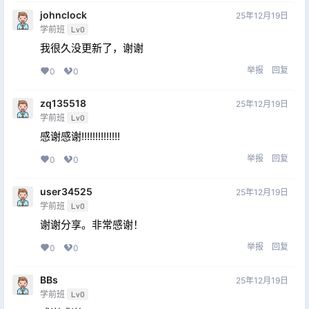
johnclock
25年12月19日
学前班
Lv0
我很久没更新了，谢谢
举报
回复
0
0
zq135518
25年12月19日
学前班
Lv0
感谢感谢!!!!!!!!!!!!!!
举报
回复
0
0
user34525
25年12月19日
学前班
Lv0
谢谢分享。非常感谢！
举报
回复
0
0
BBs
25年12月19日
学前班
Lv0