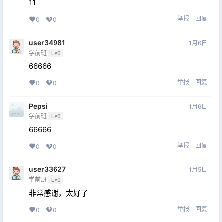
11
举报
回复
0
0
user34981
1月6日
学前班
Lv0
66666
举报
回复
0
0
Pepsi
1月6日
学前班
Lv0
66666
举报
回复
0
0
user33627
1月5日
学前班
Lv0
非常感谢，太好了
举报
回复
0
0