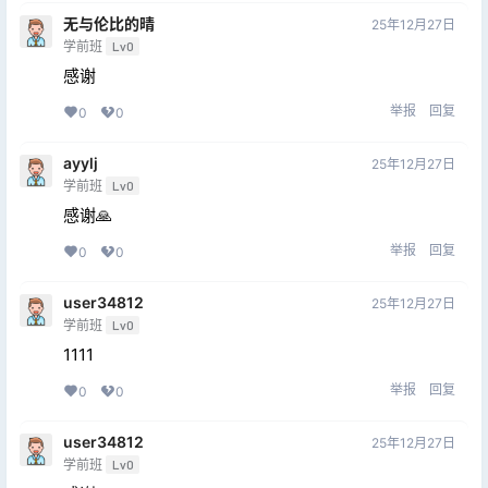
无与伦比的晴
25年12月27日
学前班
Lv0
感谢
举报
回复
0
0
ayylj
25年12月27日
学前班
Lv0
感谢🙏
举报
回复
0
0
user34812
25年12月27日
学前班
Lv0
1111
举报
回复
0
0
user34812
25年12月27日
学前班
Lv0