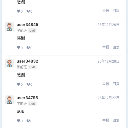
感谢
举报
回复
0
0
user34845
25年12月29日
学前班
Lv0
感谢
举报
回复
0
0
user34832
25年12月28日
学前班
Lv0
感谢
举报
回复
0
0
user34795
25年12月27日
学前班
Lv0
666
举报
回复
0
0