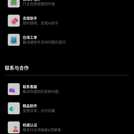
行业优质视频创作者
吉观助手
随时随地，吉观AI助手
在线工单
解决硬软件咨询问题的提交
联系与合作
联系客服
解决你遇到的各种问题
精品软件
免费共享，合作共赢
权威认证
相关行业领袖者&贡献者