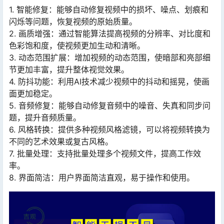
1. 智能修复：能够自动修复视频中的损坏、噪点、划痕和
闪烁等问题，恢复视频的原始质量。
2. 画质增强：通过智能算法提高视频的分辨率、对比度和
色彩饱和度，使视频更加生动和清晰。
3. 动态范围扩展：增加视频的动态范围，使暗部和亮部细
节更加丰富，提升整体视觉效果。
4. 防抖功能：利用AI技术减少视频中的抖动和摇晃，使画
面更加稳定。
5. 音频修复：能够自动修复音频中的噪音、失真和同步问
题，提升音频质量。
6. 风格转换：提供多种视频风格滤镜，可以将视频转换为
不同的艺术效果或复古风格。
7. 批量处理：支持批量处理多个视频文件，提高工作效
率。
8. 界面简洁：用户界面简洁直观，易于操作和使用。