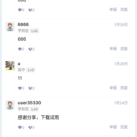
举报
回复
0
0
6666
1月26日
学前班
Lv0
666
举报
回复
0
0
a
1月26日
高中
Lv3
11
举报
回复
0
0
user35330
1月24日
学前班
Lv0
感谢分享，下载试用
举报
回复
0
0