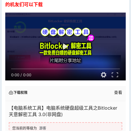
的机友们可以下载
0:00
/
0:00
查看
下载权限
【电脑系统工具】电脑系统硬盘超级工具之Bitlocker
天意解密工具 3.0(非网盘)
您当前的等级为
游客