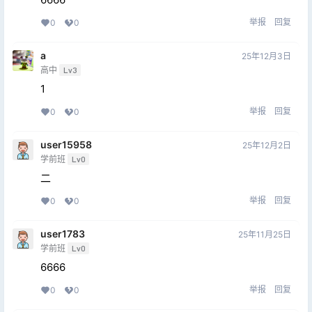
举报
回复
0
0
a
25年12月3日
高中
Lv3
1
举报
回复
0
0
user15958
25年12月2日
学前班
Lv0
二
举报
回复
0
0
user1783
25年11月25日
学前班
Lv0
6666
举报
回复
0
0