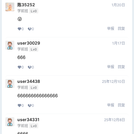
陈35252
1月20日
学前班
Lv0
😜
举报
回复
0
0
user30029
1月17日
学前班
Lv0
666
举报
回复
0
0
user34438
25年12月10日
学前班
Lv0
666666666666666
举报
回复
0
0
user34331
25年12月8日
学前班
Lv0
6666