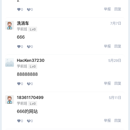
举报
回复
0
0
洗消车
7月7日
学前班
Lv0
666
举报
回复
0
0
HacKen37230
5月29日
学前班
Lv0
88888888
举报
回复
0
0
18361170499
5月11日
学前班
Lv0
666的网站
举报
回复
0
0