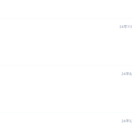
24年1
24年8
24年5