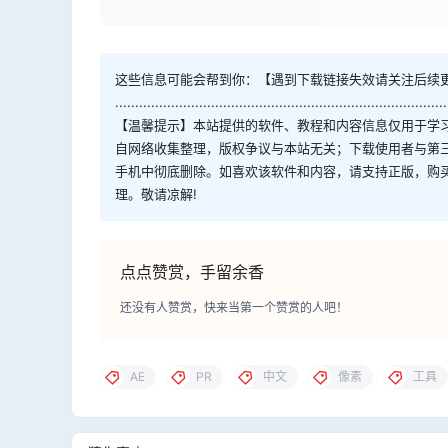
这些信息可能会帮到你：【遇到下载链接失效请关注后续
...................................................................................
【温馨提示】本站提供的软件、教程和内容信息仅用于学
自网络收集整理，版权争议与本站无关；下载使用者与第
手机中彻底删除。如喜欢该软件和内容，请支持正版，购
理。敬请凉解!
点点赞赏，手留余香
还没有人赞赏，快来当第一个赞赏的人吧！
AE
PR
中文
像素
工具