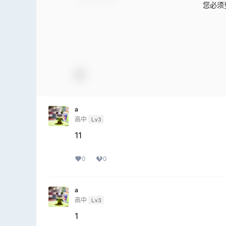
您必须
a
高中
Lv3
11
0
0
a
高中
Lv3
1