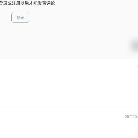
登录或注册以后才能发表评论
登录
25年1