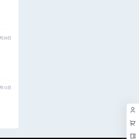
月26日
月13日