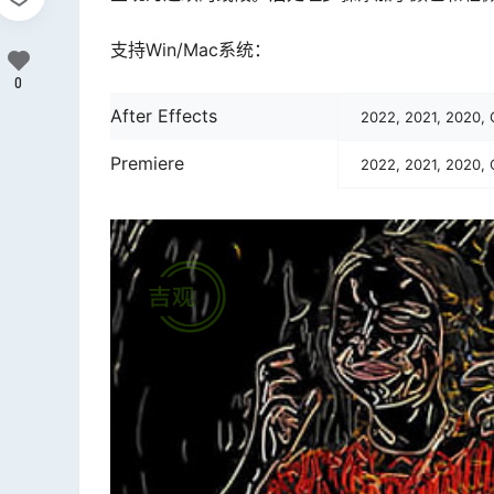
支持Win/Mac系统：
0
After Effects
2022, 2021, 2020, 
Premiere
2022, 2021, 2020, 