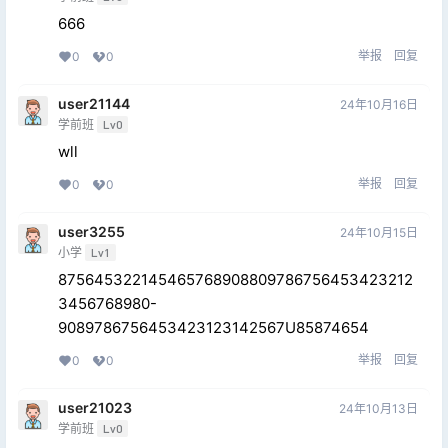
666
举报
回复
0
0
user21144
24年10月16日
学前班
Lv0
wll
举报
回复
0
0
user3255
24年10月15日
小学
Lv1
875645322145465768908809786756453423212
3456768980-
9089786756453423123142567U85874654
举报
回复
0
0
user21023
24年10月13日
学前班
Lv0