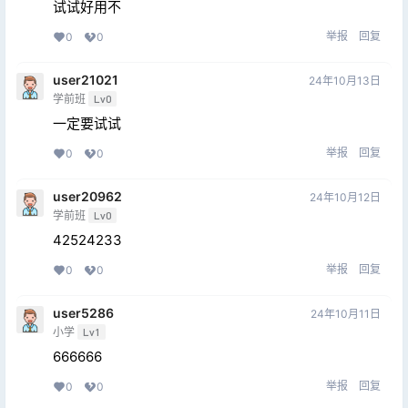
试试好用不
举报
回复
0
0
user21021
24年10月13日
学前班
Lv0
一定要试试
举报
回复
0
0
user20962
24年10月12日
学前班
Lv0
42524233
举报
回复
0
0
user5286
24年10月11日
小学
Lv1
666666
举报
回复
0
0