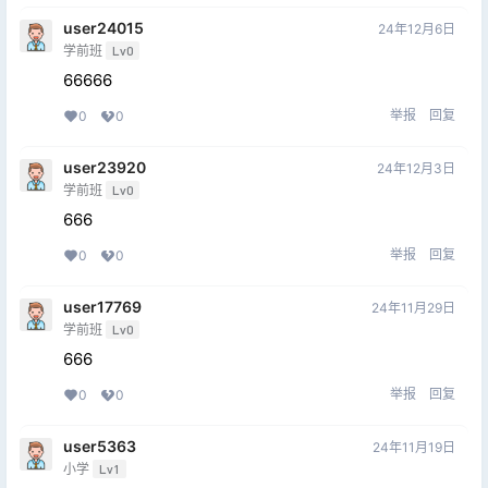
user24015
24年12月6日
学前班
Lv0
66666
举报
回复
0
0
user23920
24年12月3日
学前班
Lv0
666
举报
回复
0
0
user17769
24年11月29日
学前班
Lv0
666
举报
回复
0
0
user5363
24年11月19日
小学
Lv1