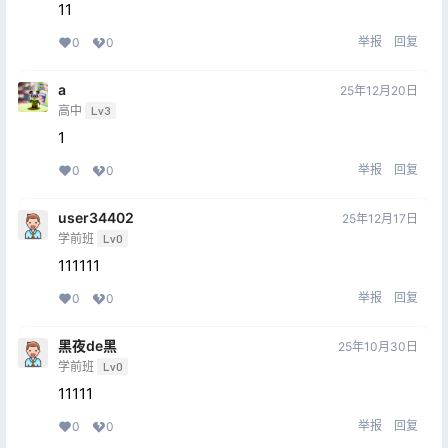
11
举报
回复
0
0
a
25年12月20日
高中
Lv3
1
举报
回复
0
0
user34402
25年12月17日
学前班
Lv0
111111
举报
回复
0
0
黑夜de黑
25年10月30日
学前班
Lv0
11111
举报
回复
0
0