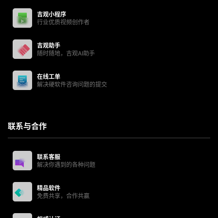
吉观小程序
行业优质视频创作者
吉观助手
随时随地，吉观AI助手
在线工单
解决硬软件咨询问题的提交
联系与合作
联系客服
解决你遇到的各种问题
精品软件
免费共享，合作共赢