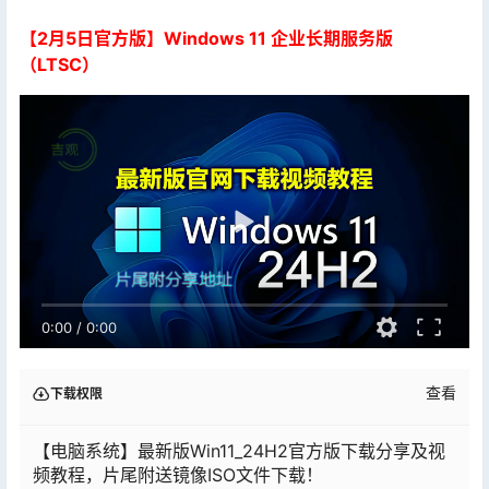
【2月5日官方版】Windows 11 企业长期服务版
（LTSC）
0:00
/
0:00
查看
下载权限
【电脑系统】最新版Win11_24H2官方版下载分享及视
频教程，片尾附送镜像ISO文件下载！