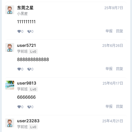
东莞之星
25年9月7日
小黑屋
111111111
举报
回复
0
0
user5721
25年6月26日
学前班
Lv0
888888888888
举报
回复
0
0
user9813
25年6月17日
学前班
Lv0
6666666
举报
回复
0
0
user23283
25年4月21日
学前班
Lv0