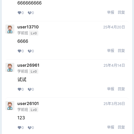
666666666
举报
回复
0
0
user13710
25年4月20日
学前班
Lv0
6666
举报
回复
0
0
user26961
25年4月14日
学前班
Lv0
试试
举报
回复
0
0
user26101
25年3月26日
学前班
Lv0
123
举报
回复
0
0