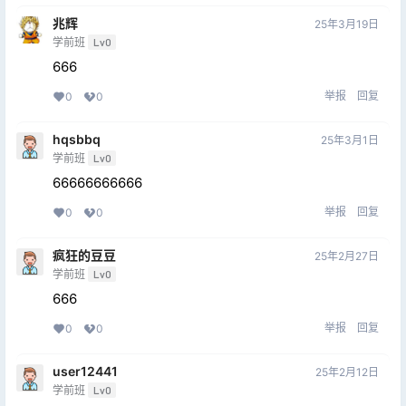
兆辉
25年3月19日
学前班
Lv0
666
举报
回复
0
0
hqsbbq
25年3月1日
学前班
Lv0
66666666666
举报
回复
0
0
疯狂的豆豆
25年2月27日
学前班
Lv0
666
举报
回复
0
0
user12441
25年2月12日
学前班
Lv0