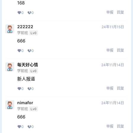
168
举报
回复
0
0
222222
24年11月15日
学前班
Lv0
666
举报
回复
0
0
每天好心情
24年11月14日
学前班
Lv0
新人报道
举报
回复
0
0
nimafor
24年11月14日
学前班
Lv0
666
举报
回复
0
0