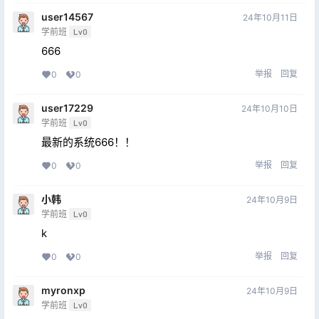
user14567
24年10月11日
学前班
Lv0
666
举报
回复
0
0
user17229
24年10月10日
学前班
Lv0
最新的系统666！！
举报
回复
0
0
小韩
24年10月9日
学前班
Lv0
k
举报
回复
0
0
myronxp
24年10月9日
学前班
Lv0