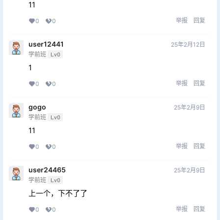
11
举报
回复
0
0
user12441
25年2月12日
学前班
Lv0
1
举报
回复
0
0
gogo
25年2月9日
学前班
Lv0
11
举报
回复
0
0
user24465
25年2月9日
学前班
Lv0
上一个，下不了了
举报
回复
0
0