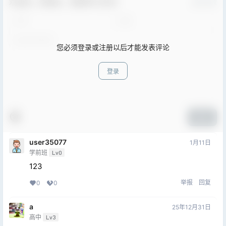
欢迎您，新朋友，感谢参与互动！
确认修改
您必须登录或注册以后才能发表评论
登录
提交
user35077
1月11日
学前班
Lv0
123
举报
回复
0
0
a
25年12月31日
高中
Lv3