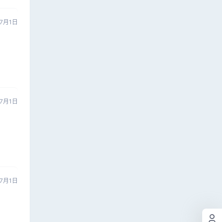
7月1日
7月1日
7月1日