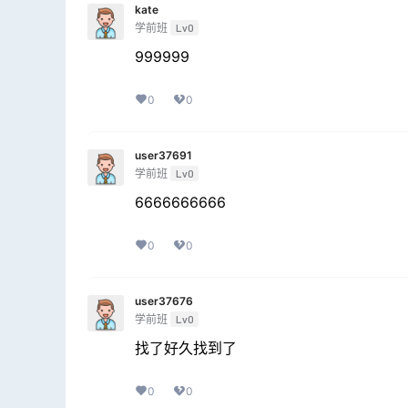
kate
学前班
Lv0
999999
0
0
user37691
学前班
Lv0
6666666666
0
0
user37676
学前班
Lv0
找了好久找到了
0
0