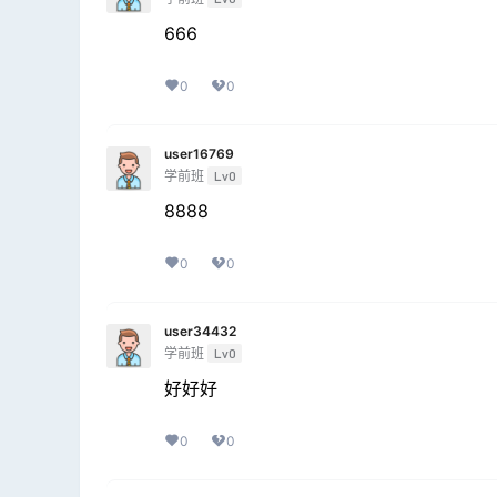
666
0
0
user16769
学前班
Lv0
8888
0
0
user34432
学前班
Lv0
好好好
0
0