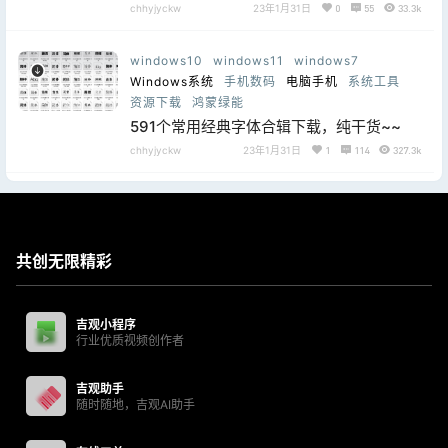
chhyjyckw
23年1月31日
0
55
33.3k
windows10
windows11
windows7
Windows系统
手机数码
电脑手机
系统工具
资源下载
鸿蒙绿能
591个常用经典字体合辑下载，纯干货~~
chhyjyckw
23年1月31日
1
114
327.3k
共创无限精彩
吉观小程序
行业优质视频创作者
吉观助手
随时随地，吉观AI助手