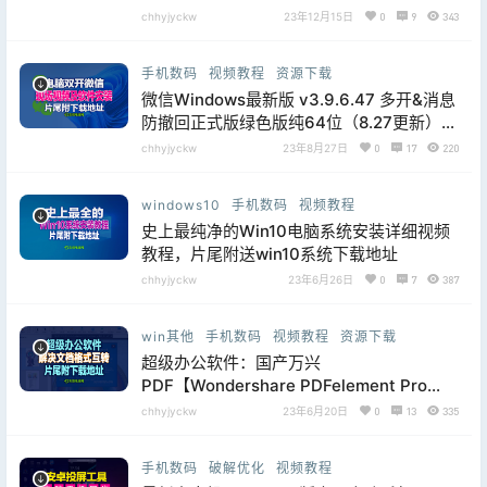
chhyjyckw
23年12月15日
0
9
343
手机数码
视频教程
资源下载
微信Windows最新版 v3.9.6.47 多开&消息
防撤回正式版绿色版纯64位（8.27更新）片
尾附下载地址
chhyjyckw
23年8月27日
0
17
220
windows10
手机数码
视频教程
史上最纯净的Win10电脑系统安装详细视频
教程，片尾附送win10系统下载地址
chhyjyckw
23年6月26日
0
7
387
win其他
手机数码
视频教程
资源下载
超级办公软件：国产万兴
PDF【Wondershare PDFelement Pro
9.5.10.2296 多语言坡姐+便携】
chhyjyckw
23年6月20日
0
13
335
手机数码
破解优化
视频教程