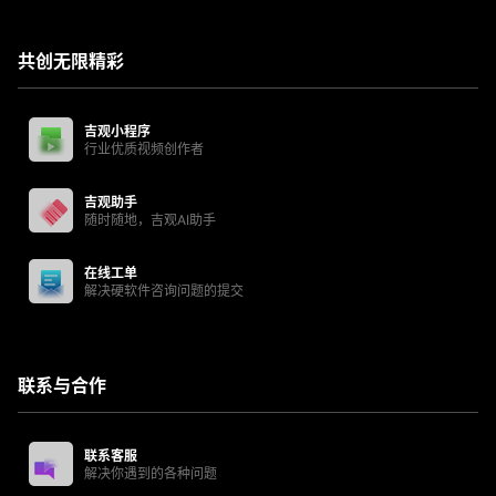
共创无限精彩
吉观小程序
行业优质视频创作者
吉观助手
随时随地，吉观AI助手
在线工单
解决硬软件咨询问题的提交
联系与合作
联系客服
解决你遇到的各种问题