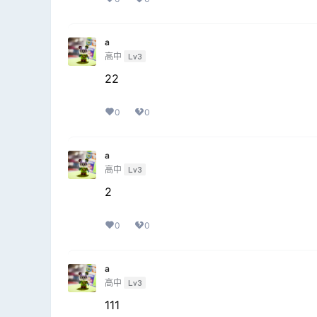
a
高中
Lv3
22
0
0
a
高中
Lv3
2
0
0
a
高中
Lv3
111