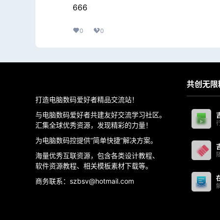
666
0
0
共创无限
打造电脑数码爱好者精品交流站！
与电脑数码爱好者共建友好交流学习社区。
汇集全球优秀资源，发现精彩的力量！
为电脑数码控提供“简单快捷”解决方案。
海量优秀互联资源，包含各类设计教程、
软件资源教程、相关模板素材下载等。
商务联系：szbsv@hotmail.com