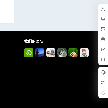
我们的团队