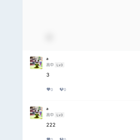
a
高中
Lv3
3
0
0
a
高中
Lv3
222
0
0