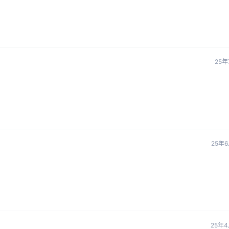
25年
25年
25年4