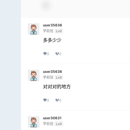
user35636
学前班
Lv0
多多少少
0
0
user35636
学前班
Lv0
对对对的地方
0
0
user30631
学前班
Lv0