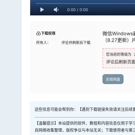
0:00
/
0:00
微信Windows
下载权限
（8.27更新
所有人：
评论并刷新后下载
您当前的等级为
评论后刷新页
吉观网盘
这些信息可能会帮到你：【遇到下载链接失效请关注后续
...................................................................................
【温馨提示】本站提供的软件、教程和内容信息仅用于学
自网络收集整理，版权争议与本站无关；下载使用者与第