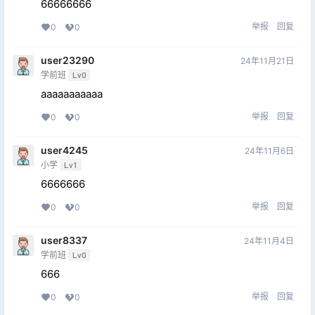
66666666
举报
回复
0
0
user23290
24年11月21日
学前班
Lv0
aaaaaaaaaaa
举报
回复
0
0
user4245
24年11月6日
小学
Lv1
6666666
举报
回复
0
0
user8337
24年11月4日
学前班
Lv0
666
举报
回复
0
0