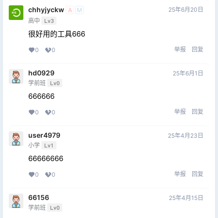
chhyjyckw
25年6月20日
A
M
高中
Lv3
很好用的工具666
举报
回复
0
0
hd0929
25年6月1日
学前班
Lv0
666666
举报
回复
0
0
user4979
25年4月23日
小学
Lv1
66666666
举报
回复
0
0
66156
25年4月15日
学前班
Lv0