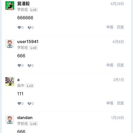
冀潘毅
4月29日
学前班
Lv0
666666
举报
回复
0
0
user15941
4月8日
学前班
Lv0
666
举报
回复
0
0
a
2月1日
高中
Lv3
111
举报
回复
0
0
dandan
1月29日
学前班
Lv0
666