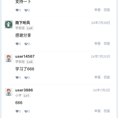
支持一下
举报
回复
0
0
雨下听风
24年7月26日
学前班
Lv0
感谢分享
举报
回复
0
0
user14567
24年7月20日
学前班
Lv0
学习了666
举报
回复
0
0
user3886
24年7月5日
小学
Lv1
666
举报
回复
0
0