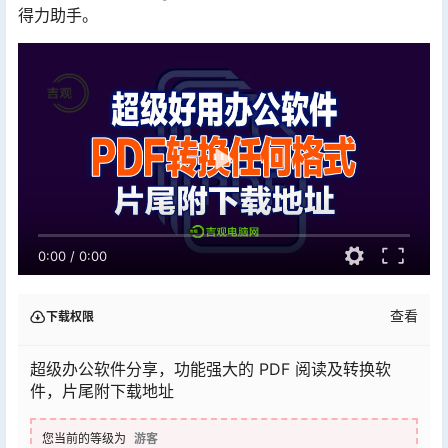
得力助手。
0:00
/
0:00
查看
下载权限
超级办公软件分享，功能强大的 PDF 阅读及转换软
件，片尾附下载地址
您当前的等级为
游客