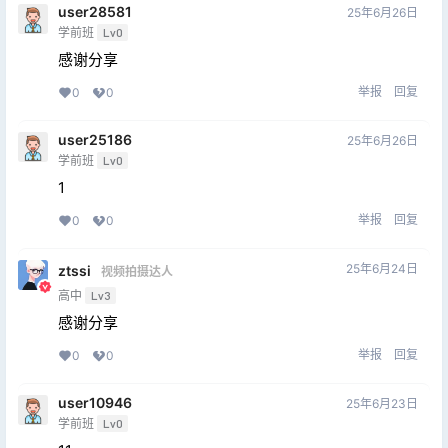
user28581
25年6月26日
学前班
Lv0
感谢分享
举报
回复
0
0
user25186
25年6月26日
学前班
Lv0
1
举报
回复
0
0
25年6月24日
ztssi
视频拍摄达人
高中
Lv3
感谢分享
举报
回复
0
0
user10946
25年6月23日
学前班
Lv0