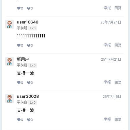
举报
回复
0
0
user10646
25年7月24日
学前班
Lv0
11111111111111
举报
回复
0
0
新用户
25年7月21日
学前班
Lv0
支持一波
举报
回复
0
0
user30028
25年7月5日
学前班
Lv0
支持一波
举报
回复
0
0