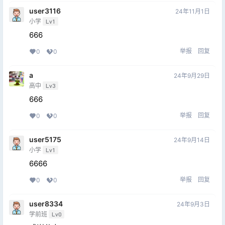
user3116
24年11月1日
小学
Lv1
666
举报
回复
0
0
a
24年9月29日
高中
Lv3
666
举报
回复
0
0
user5175
24年9月14日
小学
Lv1
6666
举报
回复
0
0
user8334
24年9月3日
学前班
Lv0