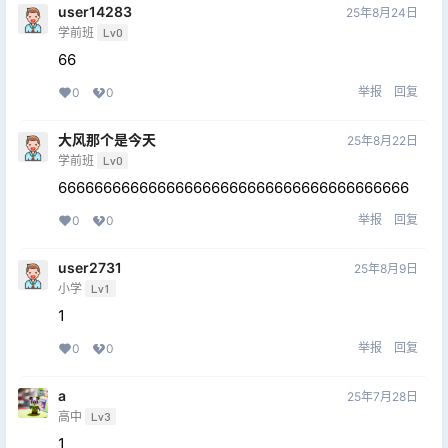
user14283
25年8月24日
学前班
Lv0
66
举报
回复
0
0
大风那个是今天
25年8月22日
学前班
Lv0
666666666666666666666666666666666666666
举报
回复
0
0
user2731
25年8月9日
小学
Lv1
1
举报
回复
0
0
a
25年7月28日
高中
Lv3
1