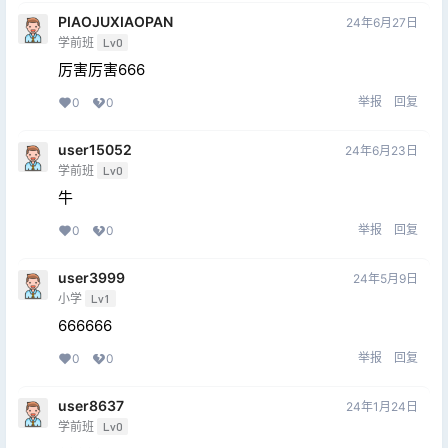
PIAOJUXIAOPAN
24年6月27日
学前班
Lv0
厉害厉害666
举报
回复
0
0
user15052
24年6月23日
学前班
Lv0
牛
举报
回复
0
0
user3999
24年5月9日
小学
Lv1
666666
举报
回复
0
0
user8637
24年1月24日
学前班
Lv0