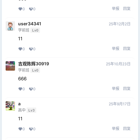
举报
回复
0
0
user34341
25年12月2日
学前班
Lv0
11
举报
回复
0
0
吉观陈辉30919
25年10月23日
学前班
Lv0
666
举报
回复
0
0
a
25年9月17日
高中
Lv3
11
举报
回复
0
0