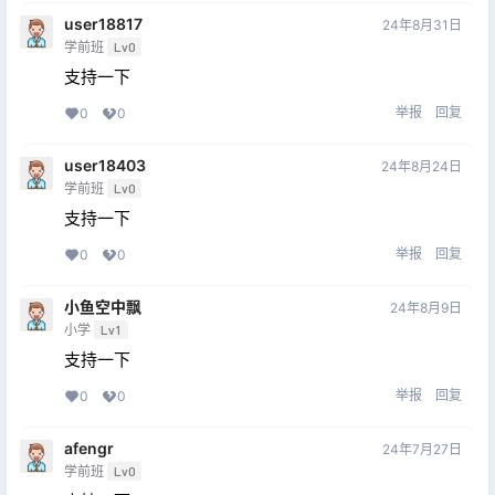
user18817
24年8月31日
学前班
Lv0
支持一下
举报
回复
0
0
user18403
24年8月24日
学前班
Lv0
支持一下
举报
回复
0
0
小鱼空中飘
24年8月9日
小学
Lv1
支持一下
举报
回复
0
0
afengr
24年7月27日
学前班
Lv0