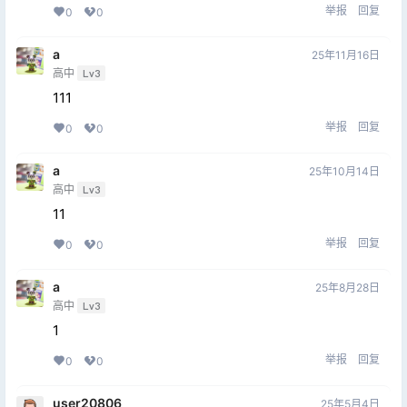
举报
回复
0
0
a
25年11月16日
高中
Lv3
111
举报
回复
0
0
a
25年10月14日
高中
Lv3
11
举报
回复
0
0
a
25年8月28日
高中
Lv3
1
举报
回复
0
0
user20806
25年5月4日