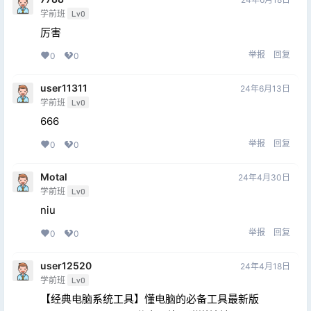
学前班
Lv0
厉害
举报
回复
0
0
user11311
24年6月13日
学前班
Lv0
666
举报
回复
0
0
Motal
24年4月30日
学前班
Lv0
niu
举报
回复
0
0
user12520
24年4月18日
学前班
Lv0
【经典电脑系统工具】懂电脑的必备工具最新版