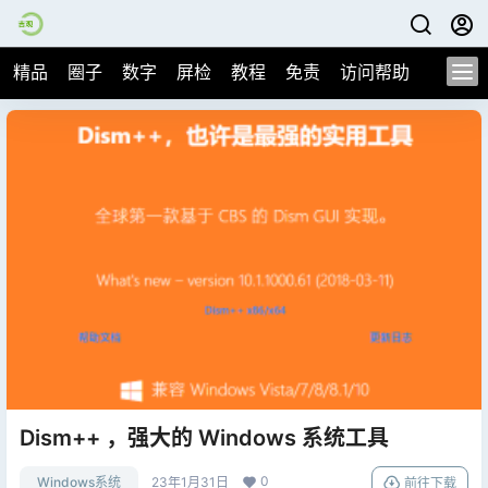
精品
圈子
数字
屏检
教程
免责
访问帮助
Dism++ ，强大的 Windows 系统工具
0
Windows系统
23年1月31日
前往下载