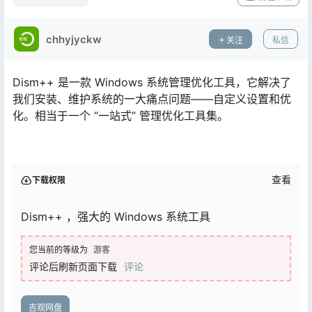
chhyjyckw
关注
私信
Dism++ 是一款 Windows 系统管理优化工具，它解决了
我们安装、维护系统的一大痛点问题——自定义设置和优
化。相当于一个 “一站式” 管理优化工具集。
查看
下载权限
Dism++ ，强大的 Windows 系统工具
您当前的等级为
游客
评论后刷新页面下载
评论
吉观网盘