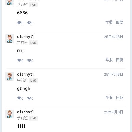
学前班
Lv0
6666
举报
回复
0
0
dfsrhyt1
25年4月6日
学前班
Lv0
rrrr
举报
回复
0
0
dfsrhyt1
25年4月6日
学前班
Lv0
gbngh
举报
回复
0
0
dfsrhyt1
25年4月6日
学前班
Lv0
1111