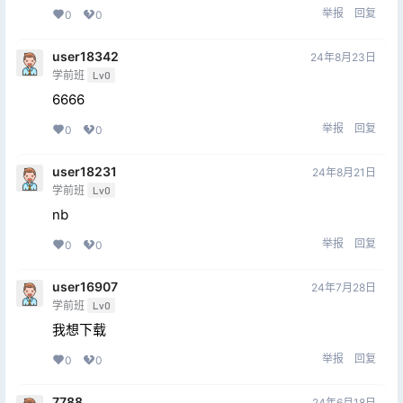
举报
回复
0
0
user18342
24年8月23日
学前班
Lv0
6666
举报
回复
0
0
user18231
24年8月21日
学前班
Lv0
nb
举报
回复
0
0
user16907
24年7月28日
学前班
Lv0
我想下载
举报
回复
0
0
7788
24年6月18日