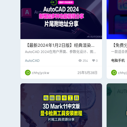
【最新2024年1月2日版】经典渲染设
【免费
计绘图AutoCAD 2024的最新功能，片
工具，
AutoCAD 2024在用户界面、参数化设计、图形
一款适合
和数据管理、云存储和协作、三维建模和渲染、
和多媒体
尾附分享地址
员的工
AutoCAD
254
0
电脑手机
文件格式支持以及性能和稳定性等方面都有所改
知注册ID
进，为用户提供了更好的设计和协作体验。
对话、绘
chhyjyckw
25年5月28日
chhy