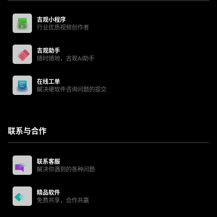
吉观小程序
行业优质视频创作者
吉观助手
随时随地，吉观AI助手
在线工单
解决硬软件咨询问题的提交
联系与合作
联系客服
解决你遇到的各种问题
精品软件
免费共享，合作共赢