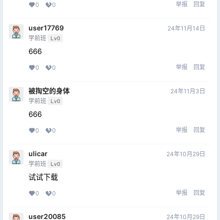
举报
回复
0
0
user17769
24年11月14日
学前班
Lv0
666
举报
回复
0
0
被掏空的身体
24年11月3日
学前班
Lv0
666
举报
回复
0
0
ulicar
24年10月29日
学前班
Lv0
试试下载
举报
回复
0
0
user20085
24年10月29日