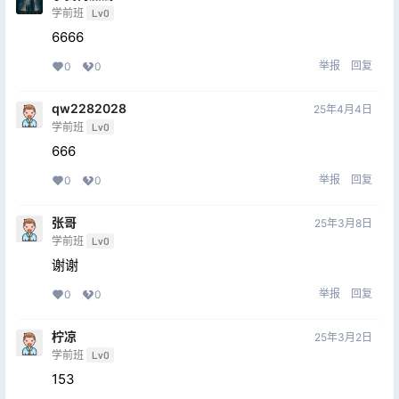
学前班
Lv0
6666
举报
回复
0
0
qw2282028
25年4月4日
学前班
Lv0
666
举报
回复
0
0
张哥
25年3月8日
学前班
Lv0
谢谢
举报
回复
0
0
柠凉
25年3月2日
学前班
Lv0
153