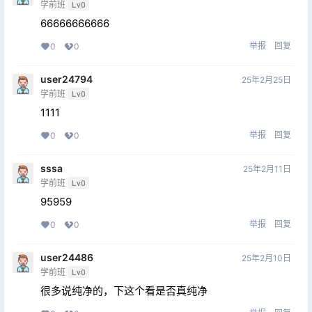
学前班
Lv0
66666666666
举报
回复
0
0
user24794
25年2月25日
学前班
Lv0
1111
举报
回复
0
0
sssa
25年2月11日
学前班
Lv0
95959
举报
回复
0
0
user24486
25年2月10日
学前班
Lv0
很多说纯净的，下这个看是否真纯净