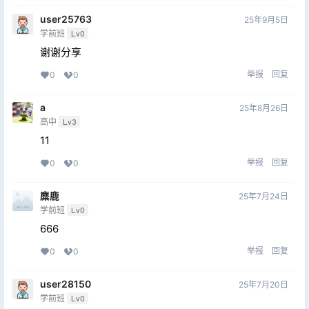
user25763
25年9月5日
学前班
Lv0
谢谢分享
举报
回复
0
0
a
25年8月26日
高中
Lv3
11
举报
回复
0
0
麋鹿
25年7月24日
学前班
Lv0
666
举报
回复
0
0
user28150
25年7月20日
学前班
Lv0