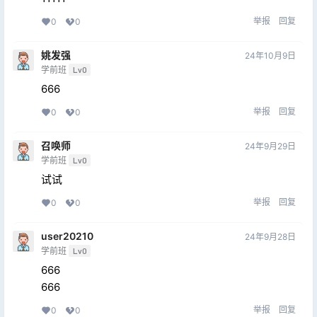
举报
回复
0
0
姚发强
24年10月9日
学前班
Lv0
666
举报
回复
0
0
召唤师
24年9月29日
学前班
Lv0
试试
举报
回复
0
0
user20210
24年9月28日
学前班
Lv0
666
666
举报
回复
0
0