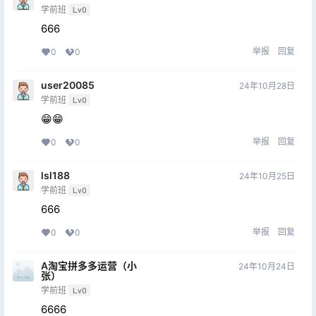
学前班
Lv0
666
举报
回复
0
0
user20085
24年10月28日
学前班
Lv0
😁😁
举报
回复
0
0
lsl188
24年10月25日
学前班
Lv0
666
举报
回复
0
0
A淘宝拼多多运营（小
24年10月24日
张）
学前班
Lv0
6666