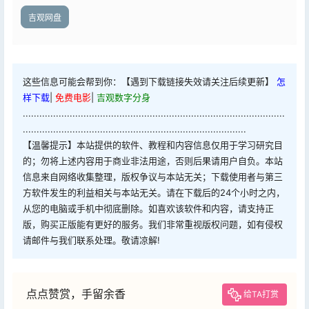
吉观网盘
这些信息可能会帮到你：【遇到下载链接失效请关注后续更新】
怎
样下载
|
免费电影
|
吉观数字分身
...............................................................................................
.................................................................................
【温馨提示】本站提供的软件、教程和内容信息仅用于学习研究目
的；勿将上述内容用于商业非法用途，否则后果请用户自负。本站
信息来自网络收集整理，版权争议与本站无关；下载使用者与第三
方软件发生的利益相关与本站无关。请在下载后的24个小时之内，
从您的电脑或手机中彻底删除。如喜欢该软件和内容，请支持正
版，购买正版能有更好的服务。我们非常重视版权问题，如有侵权
请邮件与我们联系处理。敬请凉解!
点点赞赏，手留余香
给TA打赏