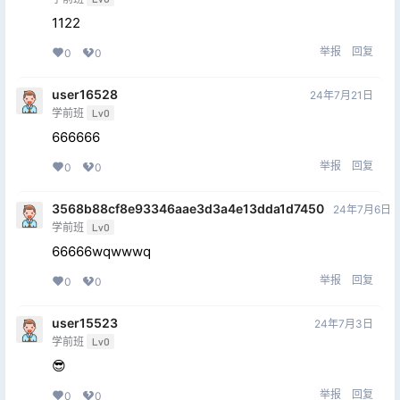
1122
举报
回复
0
0
user16528
24年7月21日
学前班
Lv0
666666
举报
回复
0
0
3568b88cf8e93346aae3d3a4e13dda1d7450
24年7月6日
学前班
Lv0
66666wqwwwq
举报
回复
0
0
user15523
24年7月3日
学前班
Lv0
😎
举报
回复
0
0