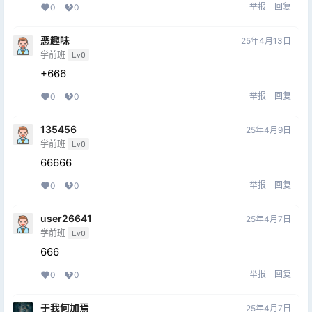
举报
回复
0
0
恶趣味
25年4月13日
学前班
Lv0
+666
举报
回复
0
0
135456
25年4月9日
学前班
Lv0
66666
举报
回复
0
0
user26641
25年4月7日
学前班
Lv0
666
举报
回复
0
0
于我何加焉
25年4月7日