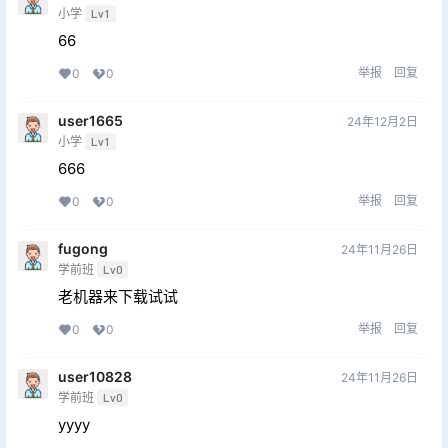
小学
Lv1
66
举报
回复
0
0
user1665
24年12月2日
小学
Lv1
666
举报
回复
0
0
fugong
24年11月26日
学前班
Lv0
老机器来下载试试
举报
回复
0
0
user10828
24年11月26日
学前班
Lv0
yyyy