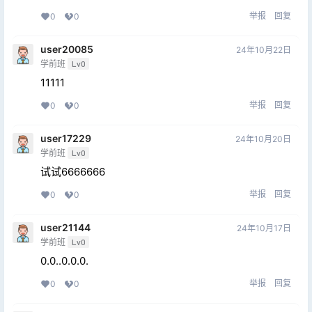
举报
回复
0
0
user20085
24年10月22日
学前班
Lv0
11111
举报
回复
0
0
user17229
24年10月20日
学前班
Lv0
试试6666666
举报
回复
0
0
user21144
24年10月17日
学前班
Lv0
0.0..0.0.0.
举报
回复
0
0