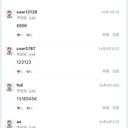
user12128
24年7月1日
学前班
Lv0
6666
举报
回复
0
0
user5787
24年6月30日
学前班
Lv0
123123
举报
回复
0
0
fsd
24年6月28日
学前班
Lv0
13165456
举报
回复
0
0
aa
24年6月22日
学前班
Lv0