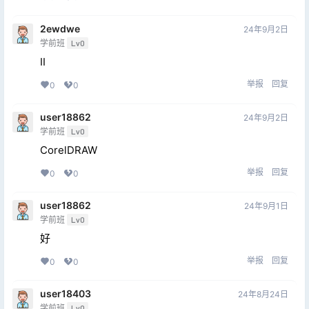
2ewdwe
24年9月2日
学前班
Lv0
II
举报
回复
0
0
user18862
24年9月2日
学前班
Lv0
CorelDRAW
举报
回复
0
0
user18862
24年9月1日
学前班
Lv0
好
举报
回复
0
0
user18403
24年8月24日
学前班
Lv0