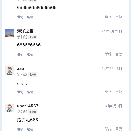
666666666666666
举报
回复
0
0
海洋之星
24年6月21日
学前班
Lv0
666666666
举报
回复
0
0
aaa
24年6月15日
学前班
Lv0
。。。
举报
回复
0
0
user14567
24年6月9日
学前班
Lv0
给力哦666
举报
回复
0
0