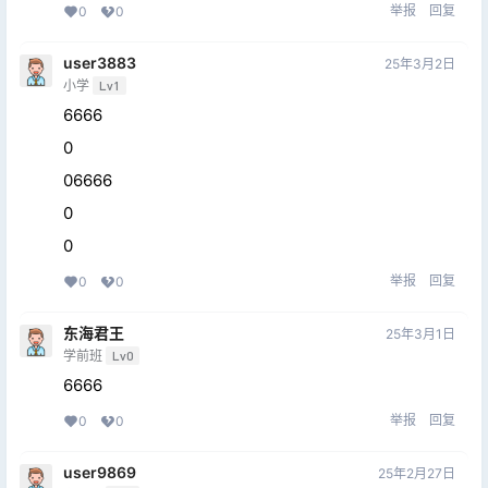
举报
回复
0
0
user3883
25年3月2日
小学
Lv1
6666
0
06666
0
0
举报
回复
0
0
东海君王
25年3月1日
学前班
Lv0
6666
举报
回复
0
0
user9869
25年2月27日