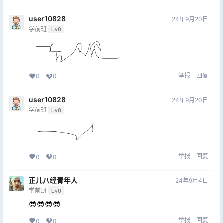
user10828
24年9月20日
学前班
Lv0
举报
回复
0
0
user10828
24年9月20日
学前班
Lv0
举报
回复
0
0
正儿八经青年人
24年9月4日
学前班
Lv0
😎😎😎😎
举报
回复
0
0