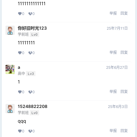
1111111111111
举报
回复
0
0
你好旧时光123
25年7月11日
学前班
Lv0
11111111
举报
回复
0
0
a
25年6月27日
高中
Lv3
1
举报
回复
0
0
15248822208
25年6月3日
学前班
Lv0
qqq
举报
回复
0
0