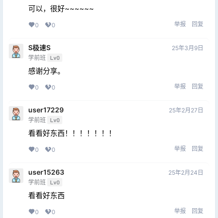
可以，很好~~~~~~
举报
回复
0
0
S极速S
25年3月9日
学前班
Lv0
感谢分享。
举报
回复
0
0
user17229
25年2月27日
学前班
Lv0
看看好东西！！！！！！！
举报
回复
0
0
user15263
25年2月24日
学前班
Lv0
看看好东西
举报
回复
0
0