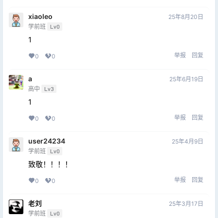
xiaoleo
25年8月20日
学前班
Lv0
1
举报
回复
0
0
a
25年6月19日
高中
Lv3
1
举报
回复
0
0
user24234
25年4月9日
学前班
Lv0
致敬！！！！
举报
回复
0
0
老刘
25年3月17日
学前班
Lv0