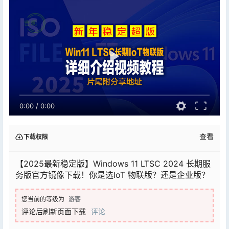
0:00
/
0:00
查看
下载权限
【2025最新稳定版】Windows 11 LTSC 2024 长期服
务版官方镜像下载！你是选IoT 物联版？还是企业版？
您当前的等级为
游客
评论后刷新页面下载
评论