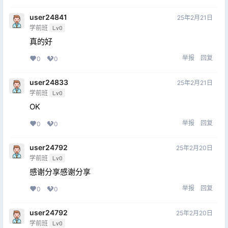
user24841
25年2月21日
学前班
Lv0
真的好
举报
回复
0
0
user24833
25年2月21日
学前班
Lv0
OK
举报
回复
0
0
user24792
25年2月20日
学前班
Lv0
感谢分享感谢分享
举报
回复
0
0
user24792
25年2月20日
学前班
Lv0