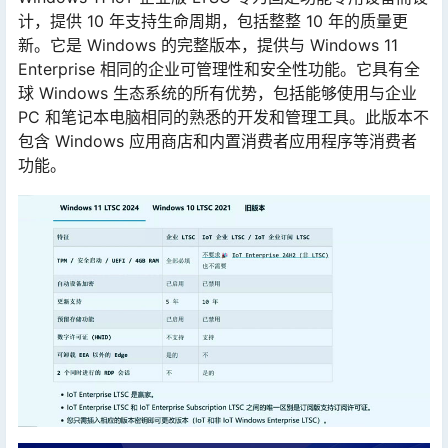
计，提供 10 年支持生命周期，包括整整 10 年的质量更
新。它是 Windows 的完整版本，提供与 Windows 11
Enterprise 相同的企业可管理性和安全性功能。它具有全
球 Windows 生态系统的所有优势，包括能够使用与企业
PC 和笔记本电脑相同的熟悉的开发和管理工具。此版本不
包含 Windows 应用商店和内置消费者应用程序等消费者
功能。