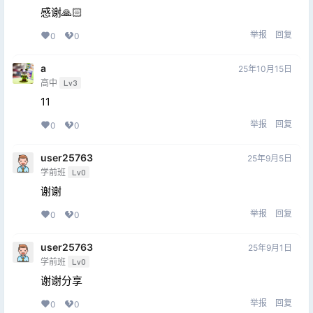
感谢🙏🏻
举报
回复
0
0
a
25年10月15日
高中
Lv3
11
举报
回复
0
0
user25763
25年9月5日
学前班
Lv0
谢谢
举报
回复
0
0
user25763
25年9月1日
学前班
Lv0
谢谢分享
举报
回复
0
0