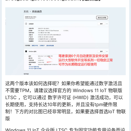
这两个版本该如何选择呢？如果你希望能通过数字激活且
不需要TPM，请建议选择官方的 Windows 11 IoT 物联版
LTSC ，它可以通过 数字许可证 (HWID) 激活成功，可以
长期使用，支持长达10年的更新，并且没有tpm硬件限
制！下方的对比图已经非常明显，如果要选择首选IoT 物联
版
Windows 11 IoT 企业版 LTSC 专为固定功能专用设备而设