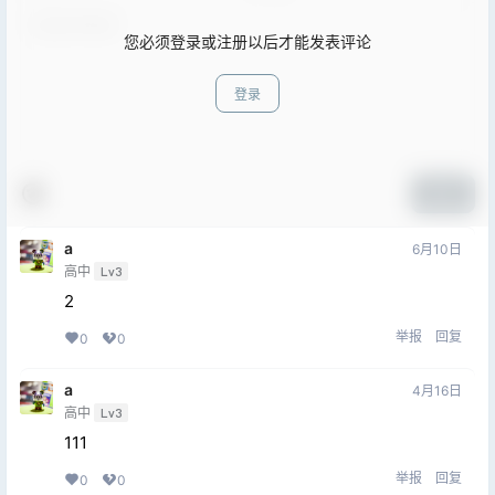
您必须登录或注册以后才能发表评论
登录
提交
a
6月10日
高中
Lv3
2
举报
回复
0
0
a
4月16日
高中
Lv3
111
举报
回复
0
0