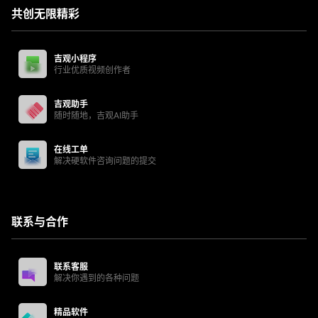
共创无限精彩
吉观小程序
行业优质视频创作者
吉观助手
随时随地，吉观AI助手
在线工单
解决硬软件咨询问题的提交
联系与合作
联系客服
解决你遇到的各种问题
精品软件