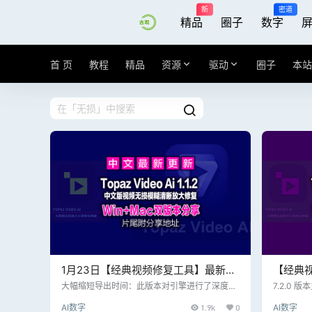
新
密道
精品
圈子
数字
首 页
教程
精品
资源
驱动
圈子
本站
1月23日【经典视频修复工具】最新
【经典视
Topaz Video Ai 1.1.2+Topaz Video Ai
Video
大幅缩短导出时间：此版本对引擎进行了深度优
7.2.0
化，特别是在 NVIDIA GPU 上，渲染速度相比之
缩短导出
7.2.02【汉化中文】老视频无损模糊清
损模糊
AI数字
1.9k
0
AI数字
前版本有显著提高，有时甚至能快上数倍，极大
特别是在 