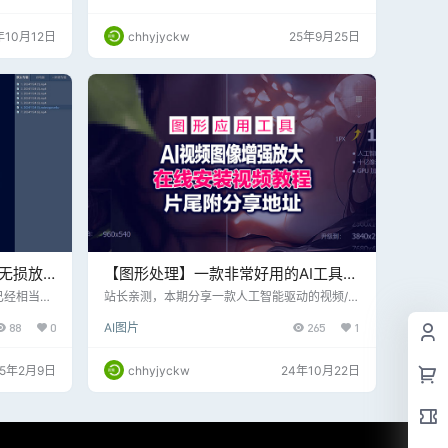
修复
PU 上，渲
型包在网站顶部菜单栏：【交流】栏目查看下
时甚至能快
载：及星光模型和导出问题的解决方法 官网Log
年10月12日
chhyjyckw
25年9月25日
进的内存管
o已经更新，采用最新的logo标志：此版本对引
不足错误，
擎进行了深度优化，增加了星光模型在线下载，
 【星光模型
渲染速度相比之前版本有显著提高，有时甚至能
快上数倍，极大地提升了工作效率。…
频无损放
【图形处理】一款非常好用的AI工具，
色版，支持
超级AI视频图像增强放大【Winxvideo
已经相当成
站长亲测，本期分享一款人工智能驱动的视频/图
费，尤其是
像增强器---Winxvideo AI，利用人工智能技术
亲测可行
AI v3.6 多语坡姐+便携版】..
88
0
AI图片
265
1
会对配置要
提升视频和图片的画质，支持将视频提升至4K画
款软件可将
质，同时提供图像放大、视频稳定、帧率提升等
值的方式来
功能。
25年2月9日
chhyjyckw
24年10月22日
的工具。其
减少动态模
到不失真的
教程： 1.