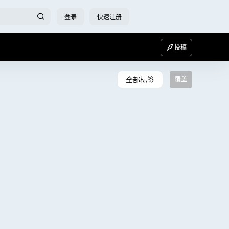
登录
快速注册
投稿
全部标签
覆盖