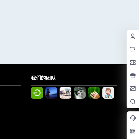
我们的团队