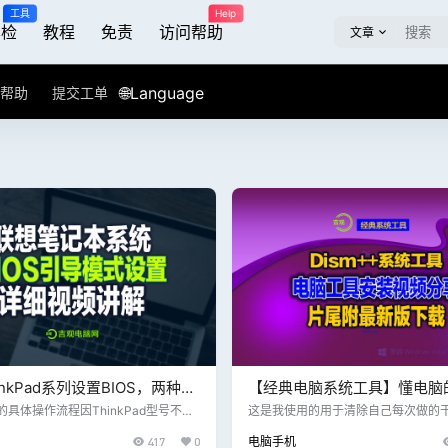
工具
Help
屏检
教程
免责
访问帮助
文章
🌐Language
帮助
提交工单
inkPad系列设置BIOS，两种引
【经典电脑系统工具】懂电脑
模式的视频教程！
具最新版Dism++10.1.1002.
S的具体操作流程因ThinkPad型号不同
这是我使用的用于清除自己每次做的
同，但一般需要在开机时按下特定的按
像的工具，属于是绿色版本，不需要
片尾附送地址
417
0
电脑手机
频是常见的进入BIOS方式：
清理垃圾还要安装垃圾死循环，软件