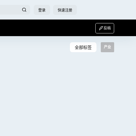
登录
快速注册
投稿
全部标签
产业