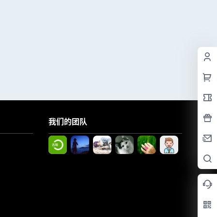
我们的团队