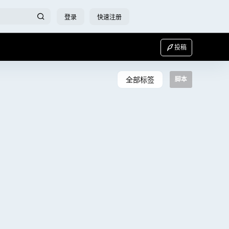
登录
快速注册
投稿
全部标签
脚本