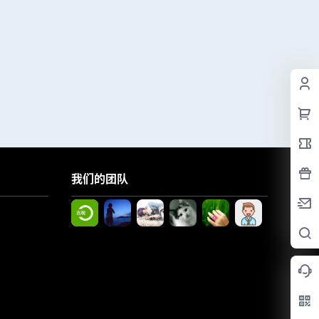
我们的团队