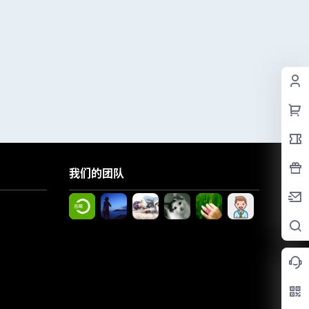
我们的团队