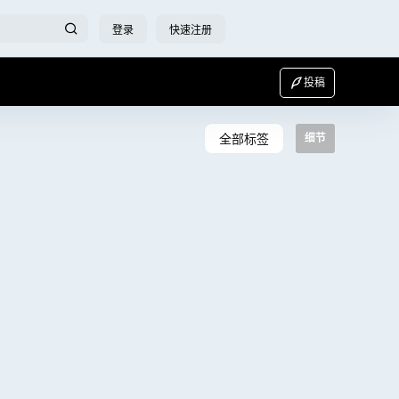
登录
快速注册
投稿
全部标签
细节