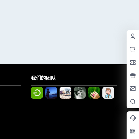
我们的团队