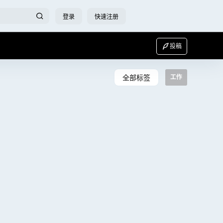
登录
快速注册
投稿
全部标签
工作