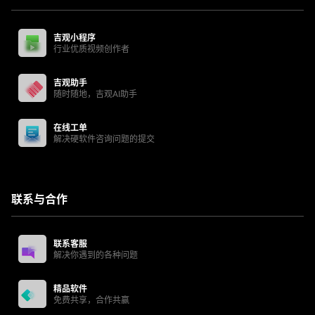
吉观小程序
行业优质视频创作者
吉观助手
随时随地，吉观AI助手
在线工单
解决硬软件咨询问题的提交
联系与合作
联系客服
解决你遇到的各种问题
精品软件
免费共享，合作共赢