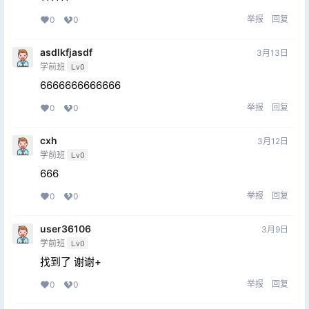
举报
回复
0
0
asdlkfjasdf
3月13日
学前班
Lv0
6666666666666
举报
回复
0
0
cxh
3月12日
学前班
Lv0
666
举报
回复
0
0
user36106
3月9日
学前班
Lv0
找到了 谢谢+
举报
回复
0
0