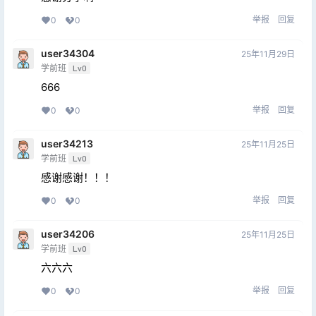
举报
回复
0
0
user34304
25年11月29日
学前班
Lv0
666
举报
回复
0
0
user34213
25年11月25日
学前班
Lv0
感谢感谢！！！
举报
回复
0
0
user34206
25年11月25日
学前班
Lv0
六六六
举报
回复
0
0