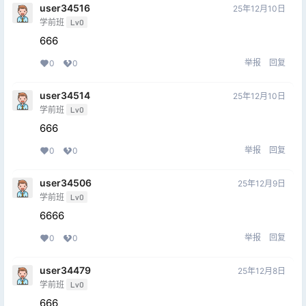
user34516
25年12月10日
学前班
Lv0
666
举报
回复
0
0
user34514
25年12月10日
学前班
Lv0
666
举报
回复
0
0
user34506
25年12月9日
学前班
Lv0
6666
举报
回复
0
0
user34479
25年12月8日
学前班
Lv0
666