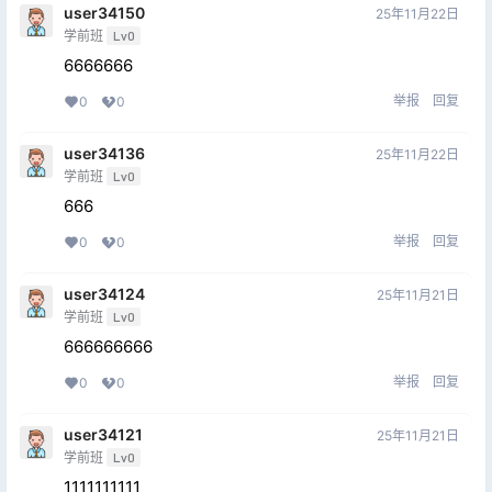
user34150
25年11月22日
学前班
Lv0
6666666
举报
回复
0
0
user34136
25年11月22日
学前班
Lv0
666
举报
回复
0
0
user34124
25年11月21日
学前班
Lv0
666666666
举报
回复
0
0
user34121
25年11月21日
学前班
Lv0
1111111111