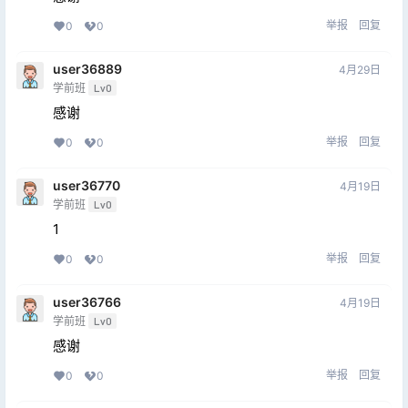
举报
回复
0
0
user36889
4月29日
学前班
Lv0
感谢
举报
回复
0
0
user36770
4月19日
学前班
Lv0
1
举报
回复
0
0
user36766
4月19日
学前班
Lv0
感谢
举报
回复
0
0