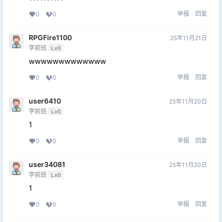
举报
回复
0
0
RPGFire1100
25年11月21日
学前班
Lv0
wwwwwwwwwwwww
举报
回复
0
0
user6410
25年11月20日
学前班
Lv0
1
举报
回复
0
0
user34081
25年11月20日
学前班
Lv0
1
举报
回复
0
0