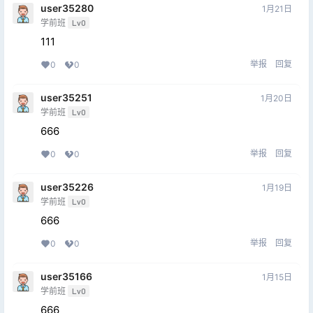
user35280
1月21日
学前班
Lv0
111
举报
回复
0
0
user35251
1月20日
学前班
Lv0
666
举报
回复
0
0
user35226
1月19日
学前班
Lv0
666
举报
回复
0
0
user35166
1月15日
学前班
Lv0
666