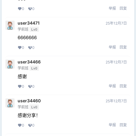
举报
回复
0
0
user34471
25年12月7日
学前班
Lv0
6666666
举报
回复
0
0
user34466
25年12月7日
学前班
Lv0
感谢
举报
回复
0
0
user34460
25年12月7日
学前班
Lv0
感谢分享！
举报
回复
0
0