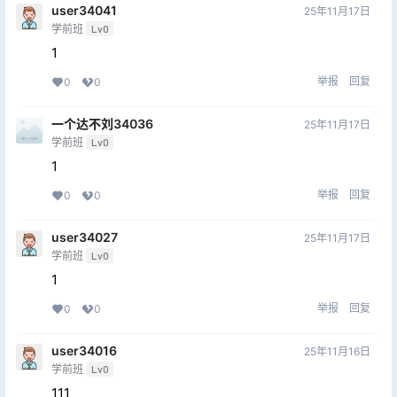
user34041
25年11月17日
学前班
Lv0
1
举报
回复
0
0
一个达不刘34036
25年11月17日
学前班
Lv0
1
举报
回复
0
0
user34027
25年11月17日
学前班
Lv0
1
举报
回复
0
0
user34016
25年11月16日
学前班
Lv0
111