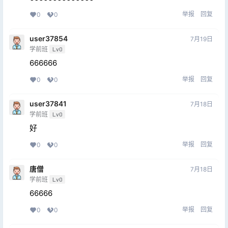
举报
回复
0
0
user37854
7月19日
学前班
Lv0
666666
举报
回复
0
0
user37841
7月18日
学前班
Lv0
好
举报
回复
0
0
唐僧
7月18日
学前班
Lv0
66666
举报
回复
0
0