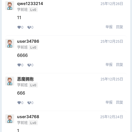
qwe1233214
25年12月26日
学前班
Lv0
11
举报
回复
0
0
user34786
25年12月25日
学前班
Lv0
6666
举报
回复
0
0
恶魔拥抱
25年12月25日
学前班
Lv0
666
举报
回复
0
0
user34768
25年12月24日
学前班
Lv0
1