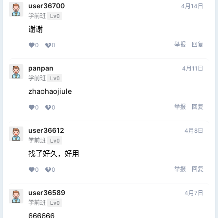
user36700
4月14日
学前班
Lv0
谢谢
举报
回复
0
0
panpan
4月11日
学前班
Lv0
zhaohaojiule
举报
回复
0
0
user36612
4月8日
学前班
Lv0
找了好久，好用
举报
回复
0
0
user36589
4月7日
学前班
Lv0
666666