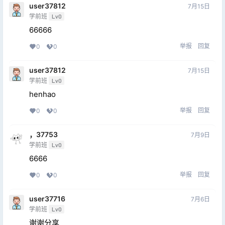
user37812
7月15日
学前班
Lv0
66666
举报
回复
0
0
user37812
7月15日
学前班
Lv0
henhao
举报
回复
0
0
，37753
7月9日
学前班
Lv0
6666
举报
回复
0
0
user37716
7月6日
学前班
Lv0
谢谢分享