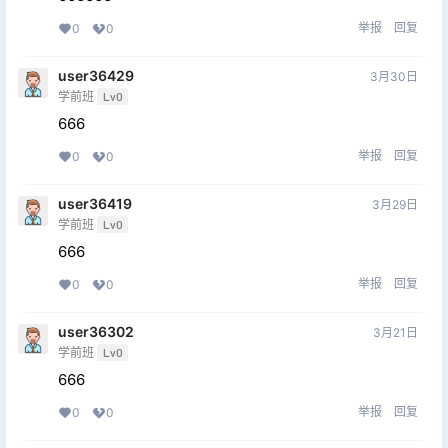
举报
回复
0
0
user36429
3月30日
学前班
Lv0
666
举报
回复
0
0
user36419
3月29日
学前班
Lv0
666
举报
回复
0
0
user36302
3月21日
学前班
Lv0
666
举报
回复
0
0