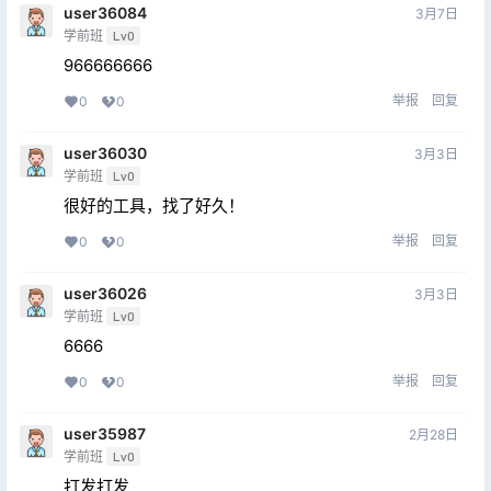
user36084
3月7日
学前班
Lv0
966666666
举报
回复
0
0
user36030
3月3日
学前班
Lv0
很好的工具，找了好久！
举报
回复
0
0
user36026
3月3日
学前班
Lv0
6666
举报
回复
0
0
user35987
2月28日
学前班
Lv0
打发打发