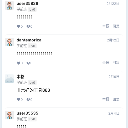
user35828
2月22日
学前班
Lv0
11111111
举报
回复
0
0
dantemorica
2月12日
学前班
Lv0
111111111111111111
举报
回复
0
0
木格
2月9日
学前班
Lv0
非常好的工具888
举报
回复
0
0
user35535
2月4日
学前班
Lv0
11111