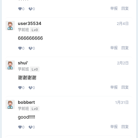
举报
回复
0
0
user35534
2月4日
学前班
Lv0
666666666
举报
回复
0
0
shui'
2月2日
学前班
Lv0
谢谢谢谢
举报
回复
0
0
bobbert
1月31日
学前班
Lv0
good!!!!!
举报
回复
0
0