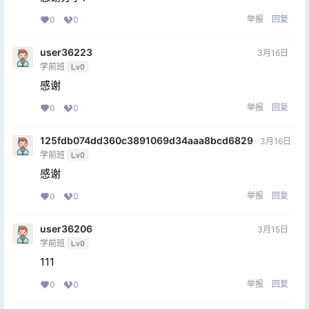
举报
回复
0
0
user36223
3月16日
学前班
Lv0
感谢
举报
回复
0
0
125fdb074dd360c3891069d34aaa8bcd6829
3月16日
学前班
Lv0
感谢
举报
回复
0
0
user36206
3月15日
学前班
Lv0
111
举报
回复
0
0