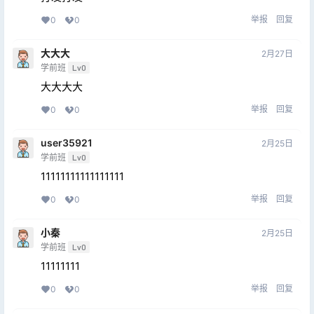
举报
回复
0
0
大大大
2月27日
学前班
Lv0
大大大大
举报
回复
0
0
user35921
2月25日
学前班
Lv0
11111111111111111
举报
回复
0
0
小秦
2月25日
学前班
Lv0
11111111
举报
回复
0
0