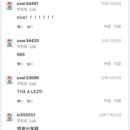
user34441
25年12月6日
学前班
Lv0
nice！！！！！！！
举报
回复
0
0
user34435
25年12月5日
学前班
Lv0
666
举报
回复
0
0
user33096
25年12月4日
学前班
Lv0
THX A LKZ!!!
举报
回复
0
0
lc555551
25年11月30日
学前班
Lv0
感谢分享啊