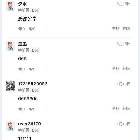
夕水
3月15日
学前班
Lv0
感谢分享
举报
回复
0
0
血墨
3月15日
学前班
Lv0
666
举报
回复
0
0
17315520993
3月13日
学前班
Lv0
6666666
举报
回复
0
0
user36179
3月13日
学前班
Lv0
111111