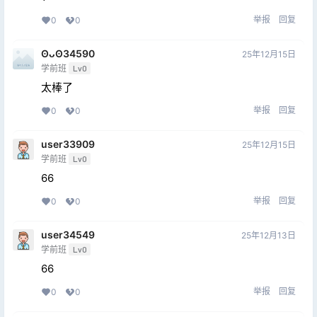
举报
回复
0
0
ʘᴗʘ34590
25年12月15日
学前班
Lv0
太棒了
举报
回复
0
0
user33909
25年12月15日
学前班
Lv0
66
举报
回复
0
0
user34549
25年12月13日
学前班
Lv0
66
举报
回复
0
0