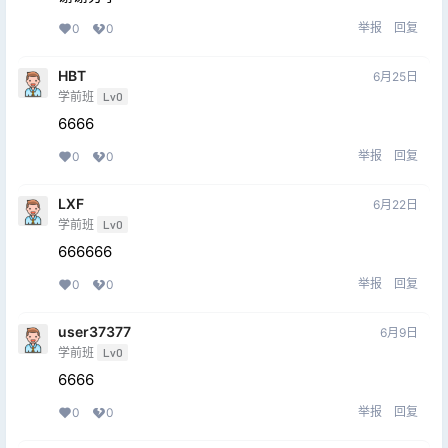
举报
回复
0
0
HBT
6月25日
学前班
Lv0
6666
举报
回复
0
0
LXF
6月22日
学前班
Lv0
666666
举报
回复
0
0
user37377
6月9日
学前班
Lv0
6666
举报
回复
0
0