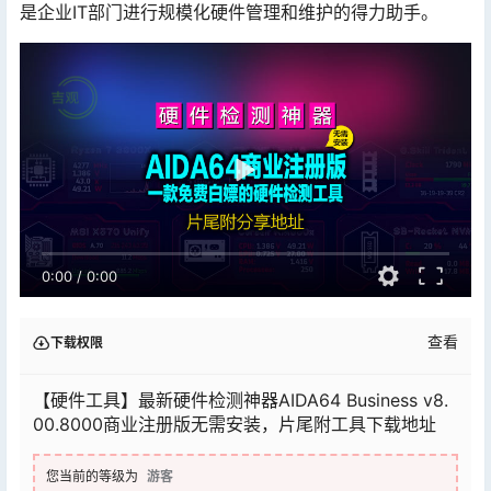
是企业IT部门进行规模化硬件管理和维护的得力助手。
0:00
/
0:00
查看
下载权限
【硬件工具】最新硬件检测神器AIDA64 Business v8.
00.8000商业注册版无需安装，片尾附工具下载地址
您当前的等级为
游客