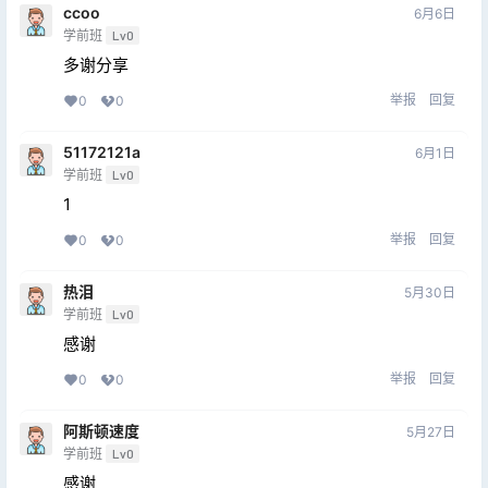
ccoo
6月6日
学前班
Lv0
多谢分享
举报
回复
0
0
51172121a
6月1日
学前班
Lv0
1
举报
回复
0
0
热泪
5月30日
学前班
Lv0
感谢
举报
回复
0
0
阿斯顿速度
5月27日
学前班
Lv0
感谢