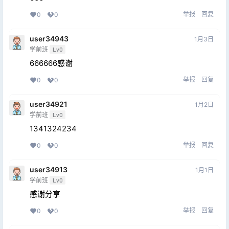
举报
回复
0
0
user34943
1月3日
学前班
Lv0
666666感谢
举报
回复
0
0
user34921
1月2日
学前班
Lv0
1341324234
举报
回复
0
0
user34913
1月1日
学前班
Lv0
感谢分享
举报
回复
0
0