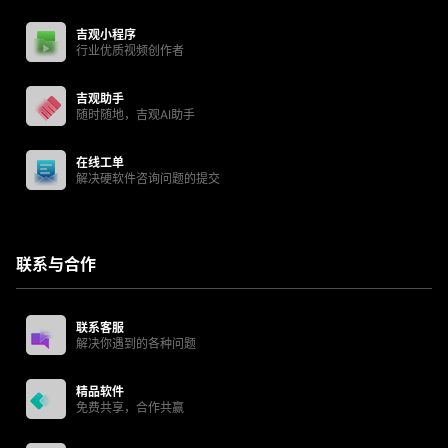
吉观小程序
行业优质视频创作者
吉观助手
随时随地，吉观AI助手
在线工单
解决硬软件咨询问题的提交
联系与合作
联系客服
解决你遇到的各种问题
精品软件
免费共享，合作共赢