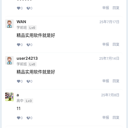
举报
回复
0
0
WAN
25年7月17日
学前班
Lv0
精品实用软件就是好
举报
回复
0
0
user24213
25年7月14日
学前班
Lv0
精品实用软件就是好
举报
回复
0
0
a
25年7月8日
高中
Lv3
11
举报
回复
0
0