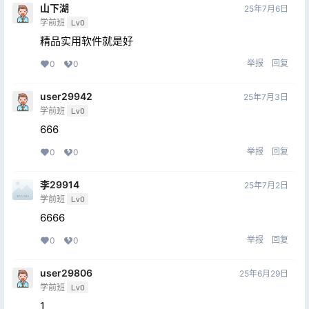
山下湖
25年7月6日
学前班
Lv0
精品实用软件就是好
举报
回复
0
0
user29942
25年7月3日
学前班
Lv0
666
举报
回复
0
0
李29914
25年7月2日
学前班
Lv0
6666
举报
回复
0
0
user29806
25年6月29日
学前班
Lv0
1