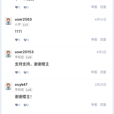
举报
回复
0
0
user2563
4月10日
小学
Lv1
1111
举报
回复
0
0
user20153
4月2日
学前班
Lv0
支持支持，谢谢楼主
举报
回复
0
0
ouyk47
3月25日
学前班
Lv0
谢谢楼主！
举报
回复
0
0