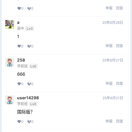
举报
回复
0
0
a
25年6月28日
高中
Lv3
1
举报
回复
0
0
258
25年6月27日
学前班
Lv0
666
举报
回复
0
0
user14298
25年6月21日
学前班
Lv0
国际版？
举报
回复
0
0