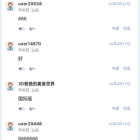
user29558
25年6月20日
学前班
Lv0
666
举报
回复
0
0
user14670
25年6月17日
学前班
Lv0
好
举报
回复
0
0
3D爸爸的美食世界
25年6月17日
学前班
Lv0
国际版
举报
回复
0
0
user29448
25年6月14日
学前班
Lv0
6666666