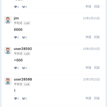
举报
回复
0
0
jim
25年5月25日
学前班
Lv0
6666
举报
回复
0
0
user28592
25年5月25日
学前班
Lv0
+666
举报
回复
0
0
user28588
25年5月25日
学前班
Lv0
1
举报
回复
0
0