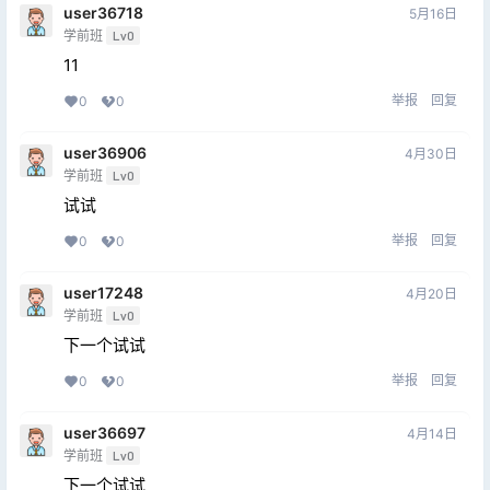
user36718
5月16日
学前班
Lv0
11
举报
回复
0
0
user36906
4月30日
学前班
Lv0
试试
举报
回复
0
0
user17248
4月20日
学前班
Lv0
下一个试试
举报
回复
0
0
user36697
4月14日
学前班
Lv0
下一个试试