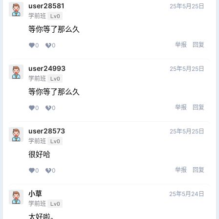
user28581
25年5月25日
学前班
Lv0
等你等了那么久
举报
回复
0
0
user24993
25年5月25日
学前班
Lv0
等你等了那么久
举报
回复
0
0
user28573
25年5月25日
学前班
Lv0
很好哈
举报
回复
0
0
小草
25年5月24日
学前班
Lv0
太好啦。