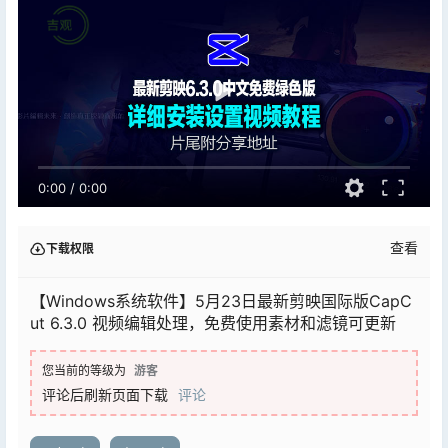
0:00
/
0:00
查看
下载权限
【Windows系统软件】5月23日最新剪映国际版CapC
ut 6.3.0 视频编辑处理，免费使用素材和滤镜可更新
您当前的等级为
游客
评论后刷新页面下载
评论