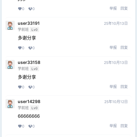
举报
回复
0
0
user33191
25年10月13日
学前班
Lv0
多谢分享
举报
回复
0
0
user33158
25年10月13日
学前班
Lv0
多谢分享
举报
回复
0
0
user14298
25年10月12日
学前班
Lv0
66666666
举报
回复
0
0