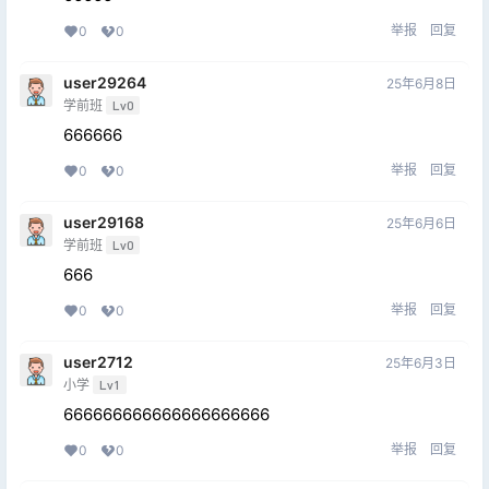
举报
回复
0
0
user29264
25年6月8日
学前班
Lv0
666666
举报
回复
0
0
user29168
25年6月6日
学前班
Lv0
666
举报
回复
0
0
user2712
25年6月3日
小学
Lv1
666666666666666666666
举报
回复
0
0