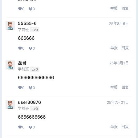
举报
回复
0
0
55555-6
25年8月6日
学前班
Lv0
666666
举报
回复
0
0
磊哥
25年8月1日
学前班
Lv0
6666666666666
举报
回复
0
0
user30876
25年7月31日
学前班
Lv0
6666666666
举报
回复
0
0