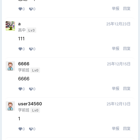
举报
回复
0
0
a
25年12月23日
高中
Lv3
111
举报
回复
0
0
6666
25年12月15日
学前班
Lv0
6666
举报
回复
0
0
user34560
25年12月13日
学前班
Lv0
1
举报
回复
0
0