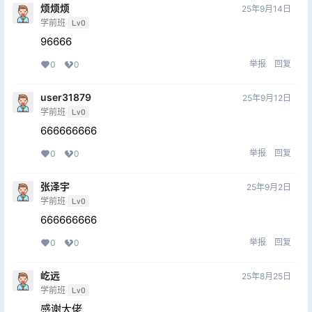
烦烦烦
25年9月14日
学前班
Lv0
96666
举报
回复
0
0
user31879
25年9月12日
学前班
Lv0
666666666
举报
回复
0
0
张泽宇
25年9月2日
学前班
Lv0
666666666
举报
回复
0
0
屹远
25年8月25日
学前班
Lv0
感谢大佬