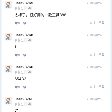
user28769
25年5月29日
学前班
Lv0
太棒了，很好用的一款工具888
举报
回复
0
0
user28768
25年5月29日
学前班
Lv0
1
举报
回复
0
0
user28766
25年5月29日
学前班
Lv0
65433
举报
回复
0
0
user28741
25年5月28日
学前班
Lv0
好