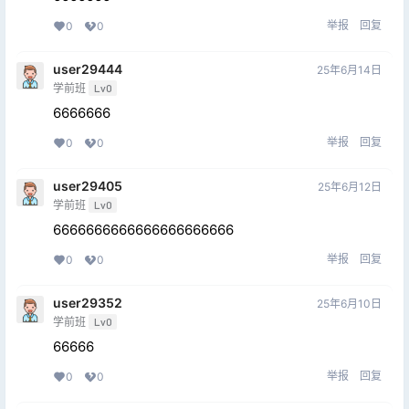
举报
回复
0
0
user29444
25年6月14日
学前班
Lv0
6666666
举报
回复
0
0
user29405
25年6月12日
学前班
Lv0
6666666666666666666666
举报
回复
0
0
user29352
25年6月10日
学前班
Lv0
66666
举报
回复
0
0