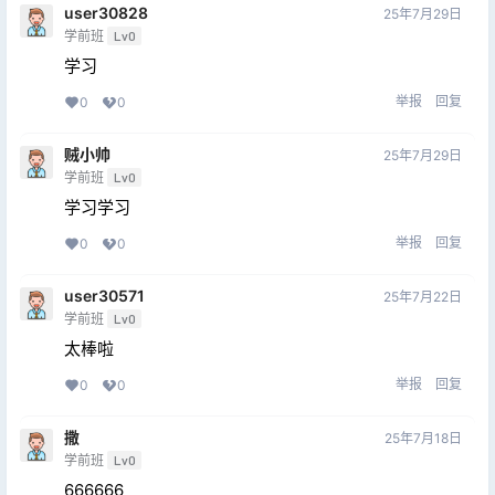
user30828
25年7月29日
学前班
Lv0
学习
举报
回复
0
0
贼小帅
25年7月29日
学前班
Lv0
学习学习
举报
回复
0
0
user30571
25年7月22日
学前班
Lv0
太棒啦
举报
回复
0
0
撒
25年7月18日
学前班
Lv0
666666