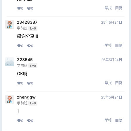
举报
回复
0
0
z3428387
25年5月24日
学前班
Lv0
感谢分享!!!
举报
回复
0
0
Z28545
25年5月24日
学前班
Lv0
OK啊
举报
回复
0
0
zhenggw
25年5月24日
学前班
Lv0
1
举报
回复
0
0