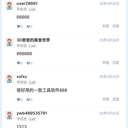
user28661
25年5月26日
学前班
Lv0
66666
举报
回复
0
0
3D爸爸的美食世界
25年5月26日
学前班
Lv0
666666
举报
回复
0
0
xsfxc
25年5月25日
学前班
Lv0
很好用的一款工具软件888
举报
回复
0
0
ywb489535791
25年5月25日
学前班
Lv0
1323.