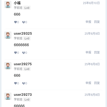
小福
25年6月10日
学前班
Lv0
666
举报
回复
0
0
user29325
25年6月9日
学前班
Lv0
6666666
举报
回复
0
0
user29275
25年6月8日
学前班
Lv0
666
举报
回复
0
0
user29273
25年6月8日
学前班
Lv0
66666