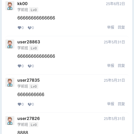
kk00
25年6月2日
学前班
Lv0
66666666666666
举报
回复
0
0
user28863
25年5月31日
学前班
Lv0
66666666666666
举报
回复
0
0
user27835
25年5月31日
学前班
Lv0
6666666666
举报
回复
0
0
user27826
25年5月31日
学前班
Lv0
8888