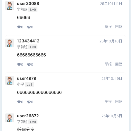
user33088
25年10月11日
学前班
Lv0
66666
举报
回复
0
0
123434412
25年10月10日
学前班
Lv0
66666666666
举报
回复
0
0
user4979
25年10月9日
小学
Lv1
66666666666666666
举报
回复
0
0
user26872
25年10月5日
学前班
Lv0
低调分享