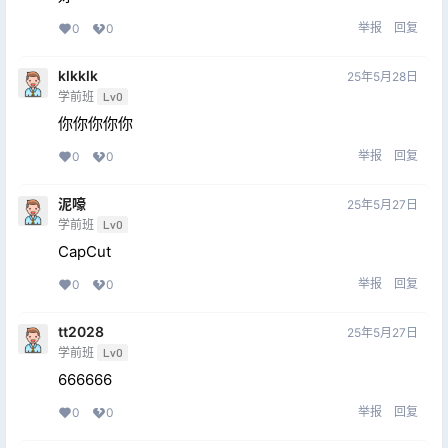
举报
回复
0
0
klkklk
25年5月28日
学前班
Lv0
你你你你你
举报
回复
0
0
泥嚎
25年5月27日
学前班
Lv0
CapCut
举报
回复
0
0
tt2028
25年5月27日
学前班
Lv0
666666
举报
回复
0
0