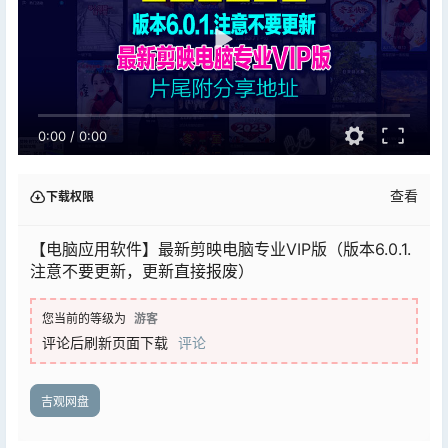
0:00
/
0:00
查看
下载权限
【电脑应用软件】最新剪映电脑专业VIP版（版本6.0.1.
注意不要更新，更新直接报废）
您当前的等级为
游客
评论后刷新页面下载
评论
吉观网盘