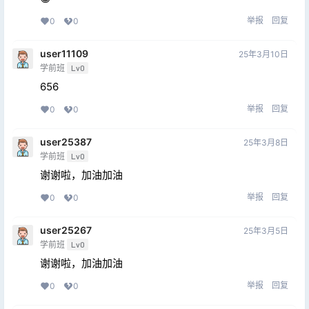
举报
回复
0
0
user11109
25年3月10日
学前班
Lv0
656
举报
回复
0
0
user25387
25年3月8日
学前班
Lv0
谢谢啦，加油加油
举报
回复
0
0
user25267
25年3月5日
学前班
Lv0
谢谢啦，加油加油
举报
回复
0
0