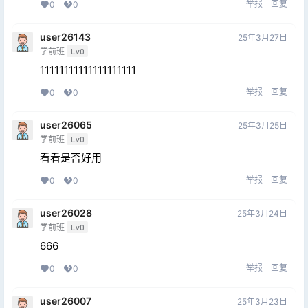
举报
回复
0
0
user26143
25年3月27日
学前班
Lv0
11111111111111111111
举报
回复
0
0
user26065
25年3月25日
学前班
Lv0
看看是否好用
举报
回复
0
0
user26028
25年3月24日
学前班
Lv0
666
举报
回复
0
0
user26007
25年3月23日