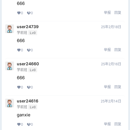
666
举报
回复
0
0
user24739
25年2月18日
学前班
Lv0
666
举报
回复
0
0
user24660
25年2月16日
学前班
Lv0
666
举报
回复
0
0
user24616
25年2月14日
学前班
Lv0
ganxie
举报
回复
0
0