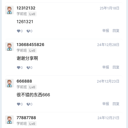
12312132
25年1月18日
学前班
Lv0
1261321
举报
回复
0
0
13668455826
24年12月28日
学前班
Lv0
谢谢分享啊
举报
回复
0
0
666888
24年12月23日
学前班
Lv0
很不错的东西666
举报
回复
0
0
77887788
24年12月21日
学前班
Lv0