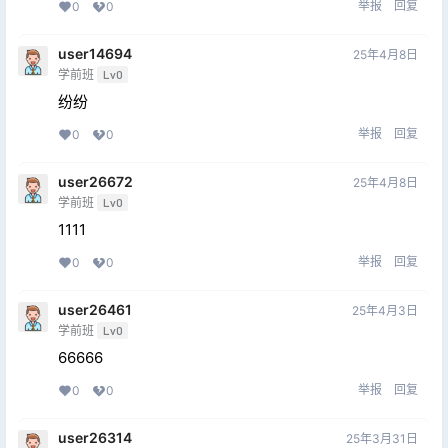
举报
回复
0
0
user14694
25年4月8日
学前班
Lv0
纷纷
举报
回复
0
0
user26672
25年4月8日
学前班
Lv0
1111
举报
回复
0
0
user26461
25年4月3日
学前班
Lv0
66666
举报
回复
0
0
user26314
25年3月31日