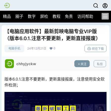
精品
圈子
数字
屏检
教程
免责
访问帮助
【电脑应用软件】最新剪映电脑专业VIP版
（版本6.0.1.注意不要更新，更新直接报废）
0
电脑手机
24年12月21日
前往下载
chhyjyckw
关注
私信
版本6.0.1.注意不要更新，更新直接报废，注意使用安全软
件检测；