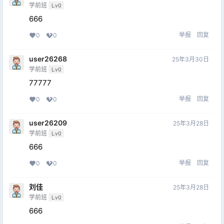
学前班
Lv0
666
举报
回复
0
0
user26268
25年3月30日
学前班
Lv0
77777
举报
回复
0
0
user26209
25年3月28日
学前班
Lv0
666
举报
回复
0
0
刘佳
25年3月28日
学前班
Lv0
666