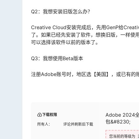
Q2：我想安装旧版怎么办？
Creative Cloud安装完成后，先用GenP给C
了。如果已经先安装了软件，想换旧版，一样使用Gen
可以选择该软件以前的版本了。
Q3：我想使用Beta版本
注册Adobe账号时，地区选【美国】，或已有的
Adobe 202
下载权限
包&#8230;
所有人：
评论并刷新后下载
您当前的等级为