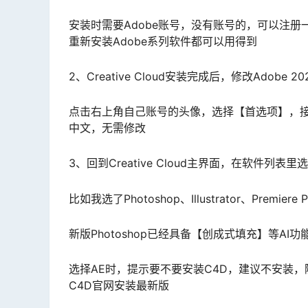
安装时需要Adobe账号，没有账号的，可以注
重新安装Adobe系列软件都可以用得到
2、Creative Cloud安装完成后，修改Adobe
点击右上角自己账号的头像，选择【首选项】，
中文，无需修改
3、回到Creative Cloud主界面，在软件
比如我选了Photoshop、Illustrator、Premiere Pr
新版Photoshop已经具备【创成式填充】等AI功能，
选择AE时，提示要不要安装C4D，建议不安装
C4D官网安装最新版