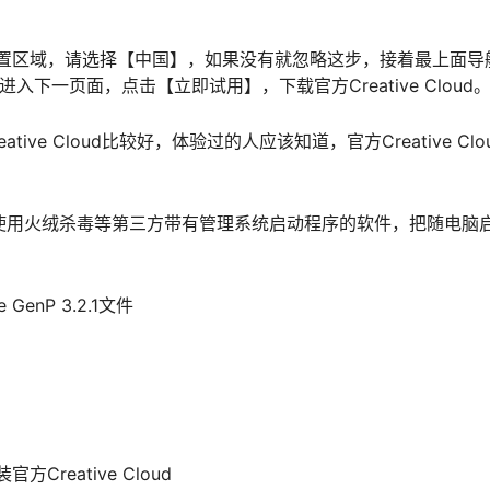
提示位置区域，请选择【中国】，如果没有就忽略这步，接着最上面导
d】，进入下一页面，点击【立即试用】，下载官方Creative Cloud
ive Cloud比较好，体验过的人应该知道，官方Creative Clo
后，可以使用火绒杀毒等第三方带有管理系统启动程序的软件，把随电脑
GenP 3.2.1文件
官方Creative Cloud