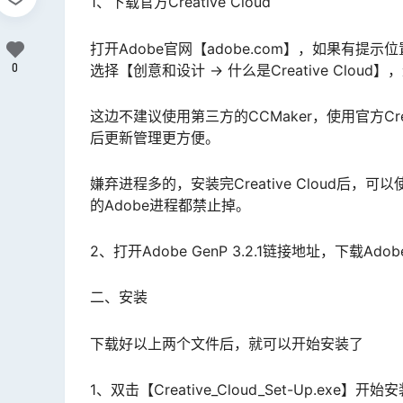
1、下载官方Creative Cloud
打开Adobe官网【adobe.com】，如果有
0
选择【创意和设计 -> 什么是Creative Clou
这边不建议使用第三方的CCMaker，使用官方Creat
后更新管理更方便。
嫌弃进程多的，安装完Creative Cloud
的Adobe进程都禁止掉。
2、打开Adobe GenP 3.2.1链接地址，下载Adobe 
二、安装
下载好以上两个文件后，就可以开始安装了
1、双击【Creative_Cloud_Set-Up.exe】开始安装