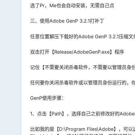
选了Pr，Me也会自动安装，无需自己点
三、使用Adobe GenP 3.2.1打补丁
任意位置解压下载好的Adobe GenP 3.2.1压缩文
双击打开【Release/AdobeGenP.exe】程序
记住【不需要关闭杀毒软件，不需要以管理员身
任何要你关闭杀毒软件或以管理员身份运行的，
GenP使用步骤：
1、点击【Path】，选择自己之前修改好的Adob
比如我的是【D:\Program Files\Adobe】，可以选择